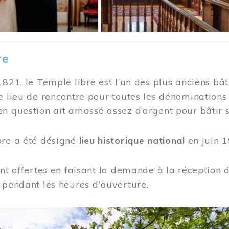
re
1821, le Temple libre est l’un des plus anciens bât
e lieu de rencontre pour toutes les dénominations
n question ait amassé assez d’argent pour bâtir s
bre a été désigné
lieu historique national
en juin 1
ont offertes en faisant la demande à la réception
 pendant les heures d'ouverture.