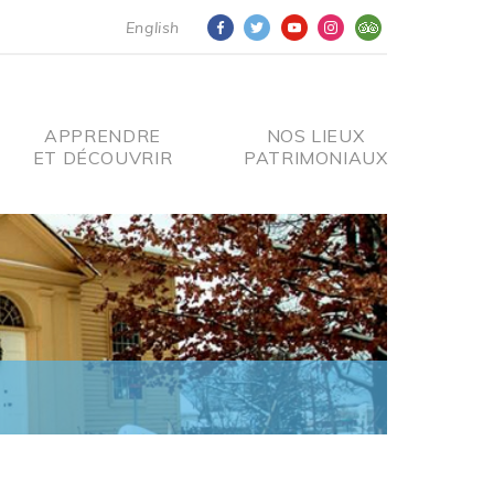
English
APPRENDRE
NOS LIEUX
ET DÉCOUVRIR
PATRIMONIAUX