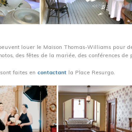
peuvent louer le Maison Thomas-Williams pour des
otos, des fêtes de la mariée, des conférences de 
 sont faites en
contactant
la Place Resurgo.