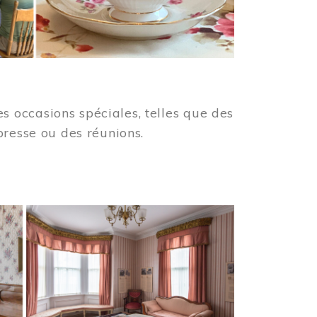
 occasions spéciales, telles que des
presse ou des réunions.