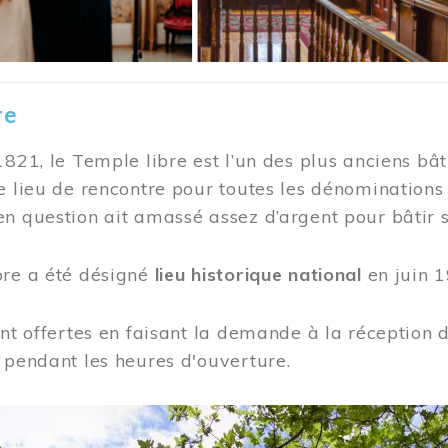
re
1821, le Temple libre est l’un des plus anciens bât
e lieu de rencontre pour toutes les dénominations
n question ait amassé assez d’argent pour bâtir s
bre a été désigné
lieu historique national
en juin 1
ont offertes en faisant la demande à la réception
 pendant les heures d'ouverture.