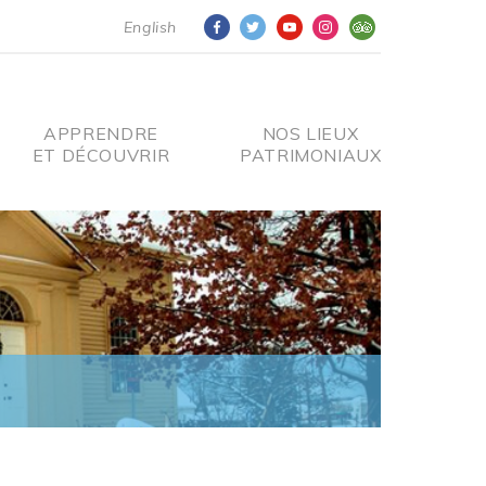
English
APPRENDRE
NOS LIEUX
ET DÉCOUVRIR
PATRIMONIAUX