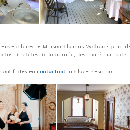
peuvent louer le Maison Thomas-Williams pour des
otos, des fêtes de la mariée, des conférences de 
 sont faites en
contactant
la Place Resurgo.