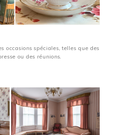
 occasions spéciales, telles que des
presse ou des réunions.