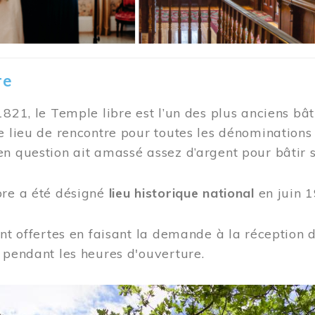
re
1821, le Temple libre est l’un des plus anciens bât
e lieu de rencontre pour toutes les dénominations
n question ait amassé assez d’argent pour bâtir s
bre a été désigné
lieu historique national
en juin 1
ont offertes en faisant la demande à la réception
 pendant les heures d'ouverture.