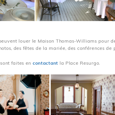
peuvent louer le Maison Thomas-Williams pour des
otos, des fêtes de la mariée, des conférences de 
 sont faites en
contactant
la Place Resurgo.