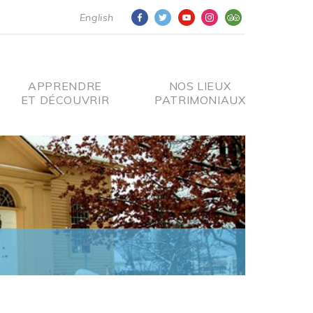
English
APPRENDRE
NOS LIEUX
ET DÉCOUVRIR
PATRIMONIAUX