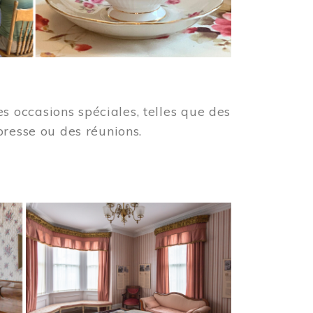
 occasions spéciales, telles que des
presse ou des réunions.