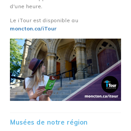
d'une heure.
Le iTour est disponible au
moncton.ca/iTour
Musées de notre région