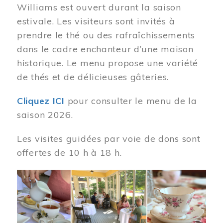
Williams est ouvert durant la saison
estivale. Les visiteurs sont invités à
prendre le thé ou des rafraîchissements
dans le cadre enchanteur d’une maison
historique. Le menu propose une variété
de thés et de délicieuses gâteries.
Cliquez ICI
pour consulter le menu de la
saison 2026.
Les visites guidées par voie de dons sont
offertes de 10 h à 18 h.
Image