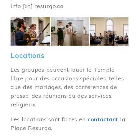
info
[at]
resurgo.ca
Image
Locations
Les groupes peuvent louer le Temple
libre pour des occasions spéciales, telles
que des mariages, des conférences de
presse, des réunions ou des services
religieux.
Les locations sont faites en
contactant
la
Place Resurgo.