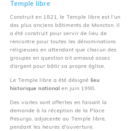
Temple libre
Construit en 1821, le Temple libre est l’un
des plus anciens bâtiments de Moncton. Il
a été construit pour servir de lieu de
rencontre pour toutes les dénominations
religieuses en attendant que chacun des
groupes en question ait amassé assez
d’argent pour bâtir sa propre église.
Le Temple libre a été désigné
lieu
historique national
en juin 1990.
Des visites sont offertes en faisant la
demande à la réception de la Place
Resurgo, adjacente au Temple libre,
pendant les heures d'ouverture.