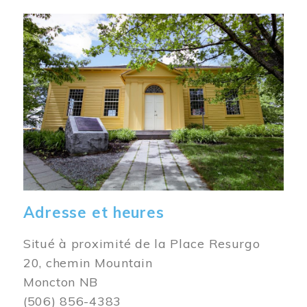
Image
Adresse et heures
Situé à proximité de la Place Resurgo
20, chemin Mountain
Moncton NB
(506) 856-4383