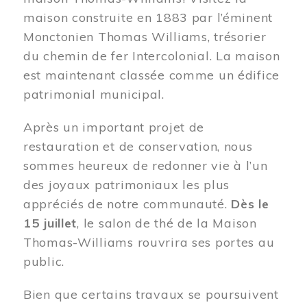
maison construite en 1883 par l’éminent
Monctonien Thomas Williams, trésorier
du chemin de fer Intercolonial. La maison
est maintenant classée comme un édifice
patrimonial municipal.
Après un important projet de
restauration et de conservation, nous
sommes heureux de redonner vie à l’un
des joyaux patrimoniaux les plus
appréciés de notre communauté.
Dès le
15 juillet
, le salon de thé de la Maison
Thomas-Williams rouvrira ses portes au
public.
Bien que certains travaux se poursuivent