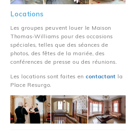
Locations
Les groupes peuvent louer le Maison
Thomas-Williams pour des occasions
spéciales, telles que des séances de
photos, des fêtes de la mariée, des
conférences de presse ou des réunions.
Les locations sont faites en
contactant
la
Place Resurgo.
Image