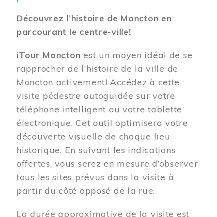
Découvrez l’histoire de Moncton en
parcourant le centre-ville!
iTour Moncton
est un moyen idéal de se
rapprocher de l’histoire de la ville de
Moncton activement! Accédez à cette
visite pédestre autoguidée sur votre
téléphone intelligent ou votre tablette
électronique. Cet outil optimisera votre
découverte visuelle de chaque lieu
historique. En suivant les indications
offertes, vous serez en mesure d’observer
tous les sites prévus dans la visite à
partir du côté opposé de la rue.
La durée approximative de la visite est