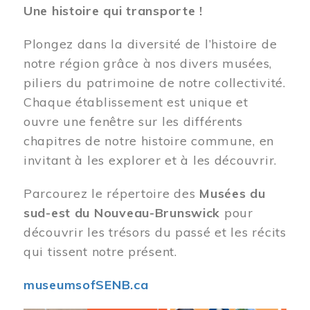
Une histoire qui transporte !
Plongez dans la diversité de l’histoire de
notre région grâce à nos divers musées,
piliers du patrimoine de notre collectivité.
Chaque établissement est unique et
ouvre une fenêtre sur les différents
chapitres de notre histoire commune, en
invitant à les explorer et à les découvrir.
Parcourez le répertoire des
Musées du
sud-est du Nouveau-Brunswick
pour
découvrir les trésors du passé et les récits
qui tissent notre présent.
museumsofSENB.ca