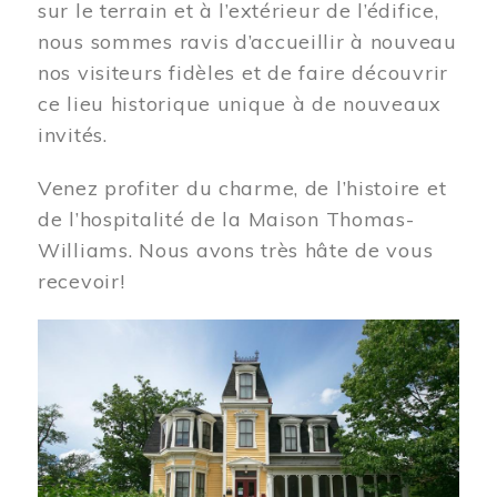
sur le terrain et à l’extérieur de l’édifice,
nous sommes ravis d’accueillir à nouveau
nos visiteurs fidèles et de faire découvrir
ce lieu historique unique à de nouveaux
invités.
Venez profiter du charme, de l’histoire et
de l’hospitalité de la Maison Thomas-
Williams. Nous avons très hâte de vous
recevoir!
Image