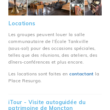
Locations
Les groupes peuvent louer la salle
communautaire de l’École Tankville
(sous-sol) pour des occasions spéciales,
telles que des réunions, des ateliers, des
dîners-conférences et plus encore.
Les locations sont faites en
contactant
la
Place Resurgo.
iTour - Visite autoguidée du
patrimoine de Moncton