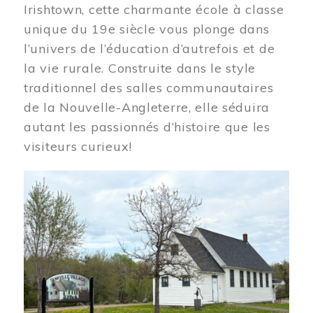
Irishtown, cette charmante école à classe
unique du 19e siècle vous plonge dans
l’univers de l’éducation d’autrefois et de
la vie rurale. Construite dans le style
traditionnel des salles communautaires
de la Nouvelle-Angleterre, elle séduira
autant les passionnés d’histoire que les
visiteurs curieux!
Image