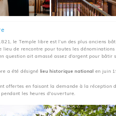
re
1821, le Temple libre est l’un des plus anciens bât
e lieu de rencontre pour toutes les dénominations
n question ait amassé assez d’argent pour bâtir s
bre a été désigné
lieu historique national
en juin 1
ont offertes en faisant la demande à la réception
 pendant les heures d'ouverture.