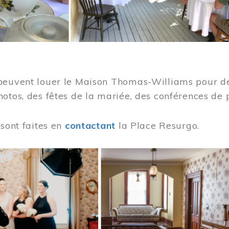
peuvent louer le Maison Thomas-Williams pour des
otos, des fêtes de la mariée, des conférences de 
 sont faites en
contactant
la Place Resurgo.