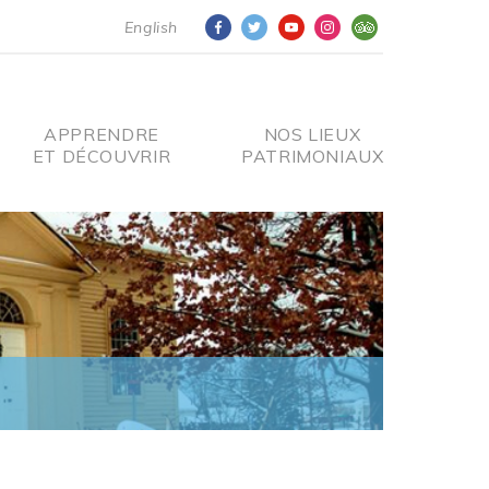
English
APPRENDRE
NOS LIEUX
ET DÉCOUVRIR
PATRIMONIAUX