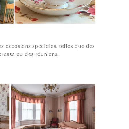
 occasions spéciales, telles que des
presse ou des réunions.