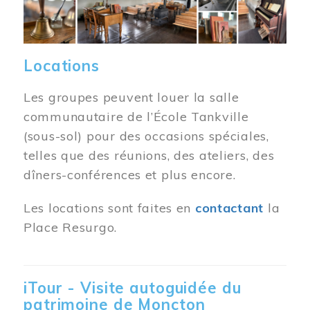
Locations
Les groupes peuvent louer la salle
communautaire de l’École Tankville
(sous-sol) pour des occasions spéciales,
telles que des réunions, des ateliers, des
dîners-conférences et plus encore.
Les locations sont faites en
contactant
la
Place Resurgo.
iTour - Visite autoguidée du
patrimoine de Moncton