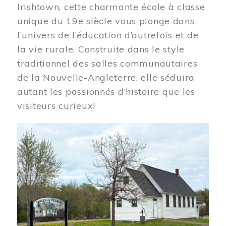
Irishtown, cette charmante école à classe
unique du 19e siècle vous plonge dans
l’univers de l’éducation d’autrefois et de
la vie rurale. Construite dans le style
traditionnel des salles communautaires
de la Nouvelle-Angleterre, elle séduira
autant les passionnés d’histoire que les
visiteurs curieux!
Image