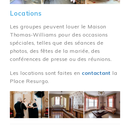
Locations
Les groupes peuvent louer le Maison
Thomas-Williams pour des occasions
spéciales, telles que des séances de
photos, des fêtes de la mariée, des
conférences de presse ou des réunions.
Les locations sont faites en
contactant
la
Place Resurgo.
Image