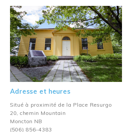
Image
Adresse et heures
Situé à proximité de la Place Resurgo
20, chemin Mountain
Moncton NB
(506) 856-4383