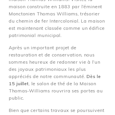
maison construite en 1883 par l’éminent
Monctonien Thomas Williams, trésorier
du chemin de fer Intercolonial. La maison
est maintenant classée comme un édifice
patrimonial municipal.
Après un important projet de
restauration et de conservation, nous
sommes heureux de redonner vie à l’un
des joyaux patrimoniaux les plus
appréciés de notre communauté.
Dès le
15 juillet
, le salon de thé de la Maison
Thomas-Williams rouvrira ses portes au
public.
Bien que certains travaux se poursuivent