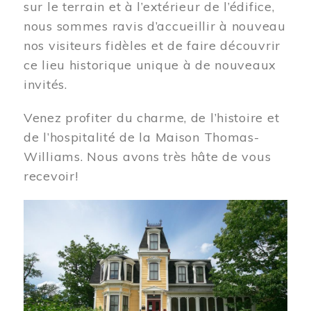
sur le terrain et à l’extérieur de l’édifice,
nous sommes ravis d’accueillir à nouveau
nos visiteurs fidèles et de faire découvrir
ce lieu historique unique à de nouveaux
invités.
Venez profiter du charme, de l’histoire et
de l’hospitalité de la Maison Thomas-
Williams. Nous avons très hâte de vous
recevoir!
Image