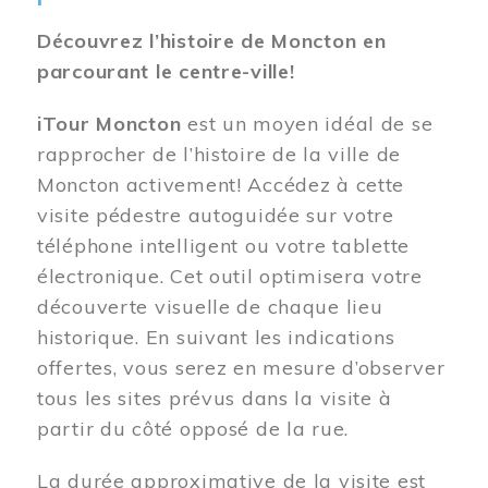
Découvrez l’histoire de Moncton en
parcourant le centre-ville!
iTour Moncton
est un moyen idéal de se
rapprocher de l’histoire de la ville de
Moncton activement! Accédez à cette
visite pédestre autoguidée sur votre
téléphone intelligent ou votre tablette
électronique. Cet outil optimisera votre
découverte visuelle de chaque lieu
historique. En suivant les indications
offertes, vous serez en mesure d’observer
tous les sites prévus dans la visite à
partir du côté opposé de la rue.
La durée approximative de la visite est