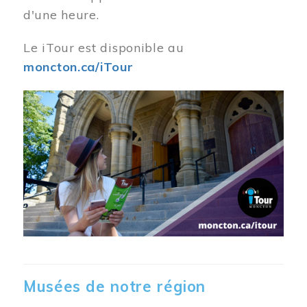
d'une heure.
Le iTour est disponible au
moncton.ca/iTour
Musées de notre région