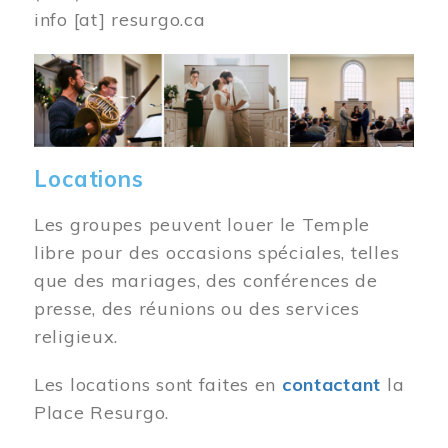
info
[at]
resurgo.ca
Image
Locations
Les groupes peuvent louer le Temple
libre pour des occasions spéciales, telles
que des mariages, des conférences de
presse, des réunions ou des services
religieux.
Les locations sont faites en
contactant
la
Place Resurgo.