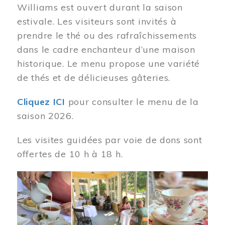
Williams est ouvert durant la saison
estivale. Les visiteurs sont invités à
prendre le thé ou des rafraîchissements
dans le cadre enchanteur d’une maison
historique. Le menu propose une variété
de thés et de délicieuses gâteries.
Cliquez ICI
pour consulter le menu de la
saison 2026.
Les visites guidées par voie de dons sont
offertes de 10 h à 18 h.
Image