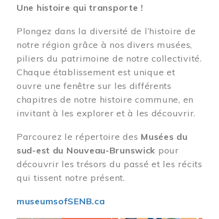
Une histoire qui transporte !
Plongez dans la diversité de l’histoire de
notre région grâce à nos divers musées,
piliers du patrimoine de notre collectivité.
Chaque établissement est unique et
ouvre une fenêtre sur les différents
chapitres de notre histoire commune, en
invitant à les explorer et à les découvrir.
Parcourez le répertoire des
Musées du
sud-est du Nouveau-Brunswick
pour
découvrir les trésors du passé et les récits
qui tissent notre présent.
museumsofSENB.ca