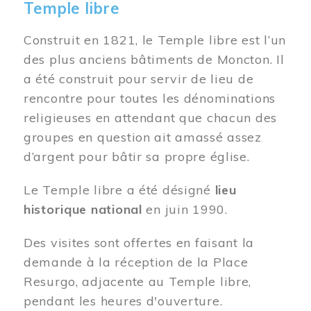
Temple libre
Construit en 1821, le Temple libre est l’un
des plus anciens bâtiments de Moncton. Il
a été construit pour servir de lieu de
rencontre pour toutes les dénominations
religieuses en attendant que chacun des
groupes en question ait amassé assez
d’argent pour bâtir sa propre église.
Le Temple libre a été désigné
lieu
historique national
en juin 1990.
Des visites sont offertes en faisant la
demande à la réception de la Place
Resurgo, adjacente au Temple libre,
pendant les heures d'ouverture.