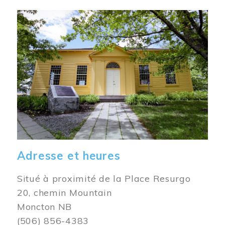
Image
Adresse et heures
Situé à proximité de la Place Resurgo
20, chemin Mountain
Moncton NB
(506) 856-4383