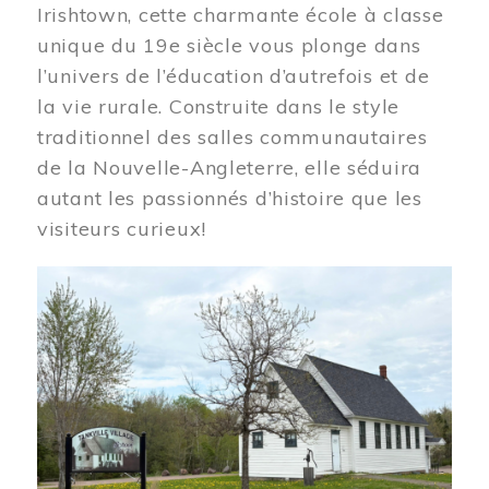
Irishtown, cette charmante école à classe
unique du 19e siècle vous plonge dans
l’univers de l’éducation d’autrefois et de
la vie rurale. Construite dans le style
traditionnel des salles communautaires
de la Nouvelle-Angleterre, elle séduira
autant les passionnés d’histoire que les
visiteurs curieux!
Image