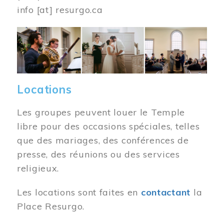
info
[at]
resurgo.ca
Image
Locations
Les groupes peuvent louer le Temple
libre pour des occasions spéciales, telles
que des mariages, des conférences de
presse, des réunions ou des services
religieux.
Les locations sont faites en
contactant
la
Place Resurgo.