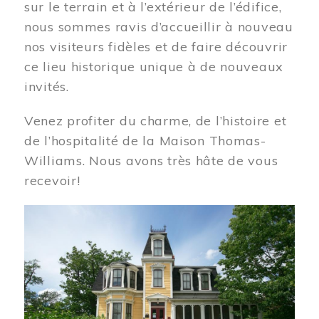
sur le terrain et à l’extérieur de l’édifice,
nous sommes ravis d’accueillir à nouveau
nos visiteurs fidèles et de faire découvrir
ce lieu historique unique à de nouveaux
invités.
Venez profiter du charme, de l’histoire et
de l’hospitalité de la Maison Thomas-
Williams. Nous avons très hâte de vous
recevoir!
Image