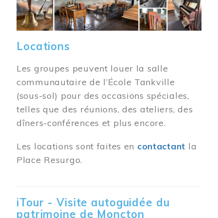
Locations
Les groupes peuvent louer la salle
communautaire de l’École Tankville
(sous-sol) pour des occasions spéciales,
telles que des réunions, des ateliers, des
dîners-conférences et plus encore.
Les locations sont faites en
contactant
la
Place Resurgo.
iTour - Visite autoguidée du
patrimoine de Moncton