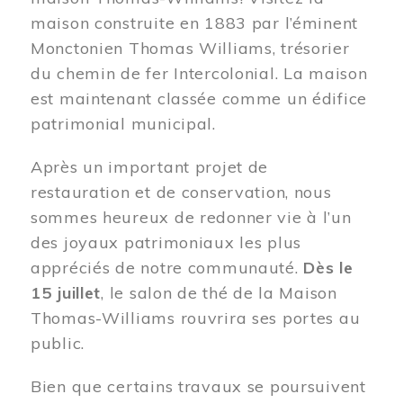
maison construite en 1883 par l’éminent
Monctonien Thomas Williams, trésorier
du chemin de fer Intercolonial. La maison
est maintenant classée comme un édifice
patrimonial municipal.
Après un important projet de
restauration et de conservation, nous
sommes heureux de redonner vie à l’un
des joyaux patrimoniaux les plus
appréciés de notre communauté.
Dès le
15 juillet
, le salon de thé de la Maison
Thomas-Williams rouvrira ses portes au
public.
Bien que certains travaux se poursuivent