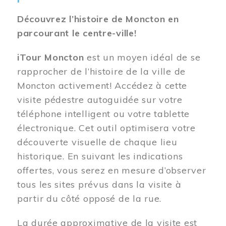
Découvrez l’histoire de Moncton en
parcourant le centre-ville!
iTour Moncton
est un moyen idéal de se
rapprocher de l’histoire de la ville de
Moncton activement! Accédez à cette
visite pédestre autoguidée sur votre
téléphone intelligent ou votre tablette
électronique. Cet outil optimisera votre
découverte visuelle de chaque lieu
historique. En suivant les indications
offertes, vous serez en mesure d’observer
tous les sites prévus dans la visite à
partir du côté opposé de la rue.
La durée approximative de la visite est