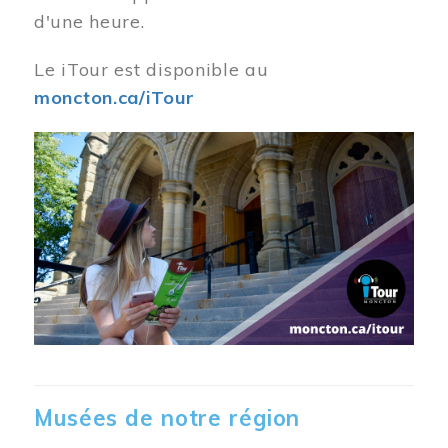
d'une heure.
Le iTour est disponible au
moncton.ca/iTour
Musées de notre région