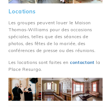
Locations
Les groupes peuvent louer le Maison
Thomas-Williams pour des occasions
spéciales, telles que des séances de
photos, des fêtes de la mariée, des
conférences de presse ou des réunions.
Les locations sont faites en
contactant
la
Place Resurgo.
Image