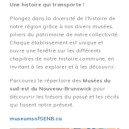
Une histoire qui transporte !
Plongez dans la diversité de l’histoire de
notre région grâce à nos divers musées,
piliers du patrimoine de notre collectivité.
Chaque établissement est unique et
ouvre une fenêtre sur les différents
chapitres de notre histoire commune, en
invitant à les explorer et à les découvrir.
Parcourez le répertoire des
Musées du
sud-est du Nouveau-Brunswick
pour
découvrir les trésors du passé et les récits
qui tissent notre présent.
museumsofSENB.ca