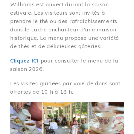
Williams est ouvert durant la saison
estivale. Les visiteurs sont invités à
prendre le thé ou des rafraîchissements
dans le cadre enchanteur d’une maison
historique. Le menu propose une variété
de thés et de délicieuses gâteries.
Cliquez ICI
pour consulter le menu de la
saison 2026.
Les visites guidées par voie de dons sont
offertes de 10 h à 18 h.
Image