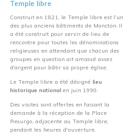
Temple libre
Construit en 1821, le Temple libre est l’un
des plus anciens bâtiments de Moncton. Il
a été construit pour servir de lieu de
rencontre pour toutes les dénominations
religieuses en attendant que chacun des
groupes en question ait amassé assez
d’argent pour bâtir sa propre église.
Le Temple libre a été désigné
lieu
historique national
en juin 1990.
Des visites sont offertes en faisant la
demande à la réception de la Place
Resurgo, adjacente au Temple libre,
pendant les heures d'ouverture.