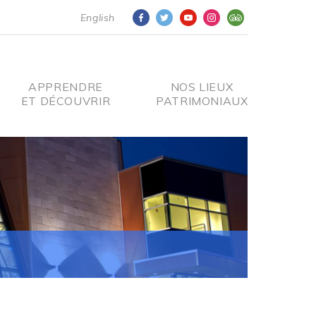
English
APPRENDRE
NOS LIEUX
ET DÉCOUVRIR
PATRIMONIAUX