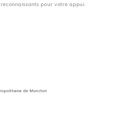
reconnaissants pour votre appui.
ropolitaine de Moncton