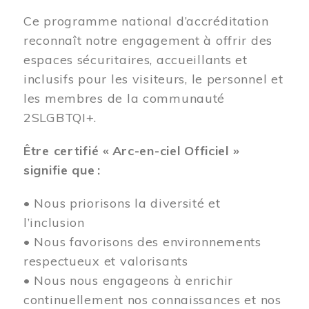
Ce programme national d’accréditation
reconnaît notre engagement à offrir des
espaces sécuritaires, accueillants et
inclusifs pour les visiteurs, le personnel et
les membres de la communauté
2SLGBTQI+.
Être certifié « Arc-en-ciel Officiel »
signifie que :
• Nous priorisons la diversité et
l’inclusion
• Nous favorisons des environnements
respectueux et valorisants
• Nous nous engageons à enrichir
continuellement nos connaissances et nos