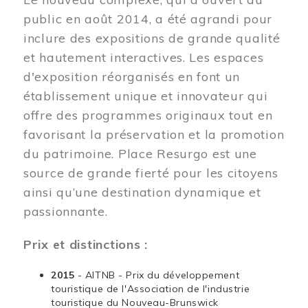
public en août 2014, a été agrandi pour
inclure des expositions de grande qualité
et hautement interactives. Les espaces
d'exposition réorganisés en font un
établissement unique et innovateur qui
offre des programmes originaux tout en
favorisant la préservation et la promotion
du patrimoine. Place Resurgo est une
source de grande fierté pour les citoyens
ainsi qu’une destination dynamique et
passionnante.
Prix et distinctions :
2015
- AITNB - Prix du développement
touristique de l'Association de l'industrie
touristique du Nouveau-Brunswick