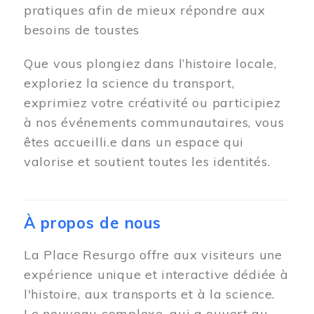
pratiques afin de mieux répondre aux
besoins de toustes
Que vous plongiez dans l’histoire locale,
exploriez la science du transport,
exprimiez votre créativité ou participiez
à nos événements communautaires, vous
êtes accueilli.e dans un espace qui
valorise et soutient toutes les identités.
À propos de nous
La Place Resurgo offre aux visiteurs une
expérience unique et interactive dédiée à
l'histoire, aux transports et à la science.
Le nouveau complexe, qui a ouvert au