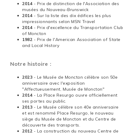
2014
- Prix de distinction de l'Association des
musées du Nouveau-Brunswick
2014
- Sur la liste des dix édifices les plus
impressionnants selon MSN Travel
2014
- Prix d'excellence du Transportation Club
of Moncton
1982
- Prix de l'American Association of State
and Local History
Notre histoire :
2023
- Le Musée de Moncton célèbre son 50e
anniversaire avec l'exposition
"Affectueusement, Musée de Moncton"
2014
- La Place Resurgo ouvre officiellement
ses portes au public.
2013
- Le Musée célèbre son 40e anniversaire
et est renommé Place Resurgo, le nouveau
siège du Musée de Moncton et du Centre de
découverte des transports.
2012
- La construction du nouveau Centre de