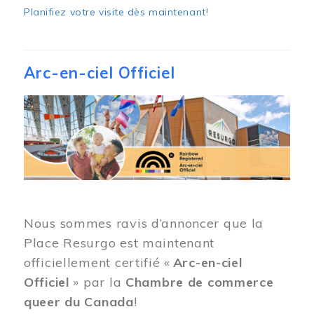
Planifiez votre visite dès maintenant
!
Arc-en-ciel Officiel
Image
Nous sommes ravis d’annoncer que la
Place Resurgo est maintenant
officiellement certifié «
Arc-en-ciel
Officiel
» par la
Chambre de commerce
queer du Canada
!