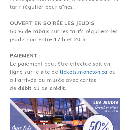
tarif régulier pour aînés.
OUVERT EN SOIRÉE LES JEUDIS
50 % de rabais sur les tarifs réguliers les
jeudis soir entre
17 h et 20 h
PAIEMENT :
Le paiement peut être effectué soit en
ligne sur le site de
tickets.moncton.ca
ou
à l'arrivée au musée avec cartes
de
débit
ou de
crédit
.
Image