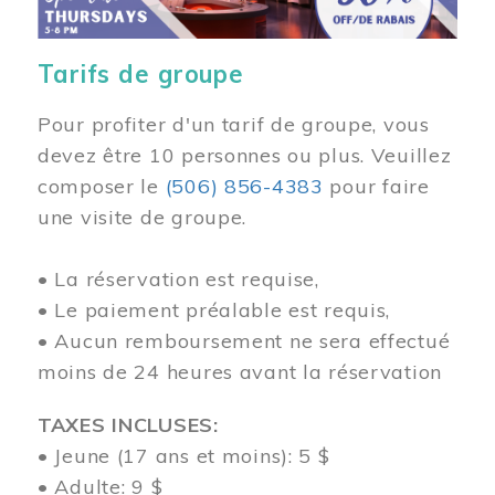
Tarifs de groupe
Pour profiter d'un tarif de groupe, vous
devez être 10 personnes ou plus. Veuillez
composer
le
(506) 856-4383
pour faire
une visite de groupe.
• La réservation est requise,
• Le paiement préalable est requis,
• Aucun remboursement ne sera effectué
moins de 24 heures avant la réservation
TAXES INCLUSES:
• Jeune (17 ans et moins): 5 $
• Adulte: 9 $