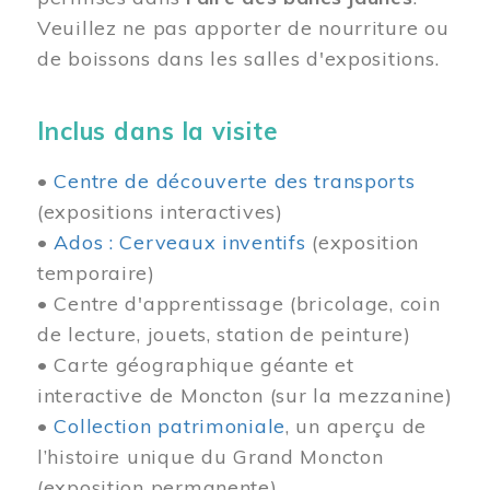
Veuillez ne pas apporter de nourriture ou
de boissons dans les salles d'expositions.
Inclus dans la visite
•
Centre de découverte des transports
(expositions interactives)
•
Ados : Cerveaux inventifs
(exposition
temporaire)
• Centre d'apprentissage (bricolage, coin
de lecture, jouets, station de peinture)
• Carte géographique géante et
interactive de Moncton (sur la mezzanine)
•
Collection patrimoniale
, un aperçu de
l’histoire unique du Grand Moncton
(exposition permanente)