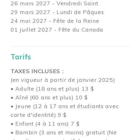
26 mars
2027 - Vendredi Saint
29 mars
2027 - Lundi de Pâques
24
mai 2027 - Fête de la Reine
01 juillet 2027 - Fête du Canada
Tarifs
TAXES INCLUSES :
(en vigueur à partir de janvier 2025)
• Adulte (18 ans et plus) 13 $
• Aîné (60 ans et plus) 10 $
• Jeune (12 à 17 ans et étudiants avec
carte d'identité) 9 $
• Enfant (4 à 11 ans) 7 $
• Bambin (3 ans et moins) gratuit (Ne