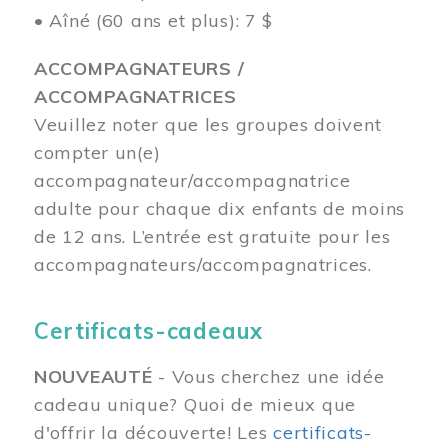
• Aîné (60 ans et plus): 7 $
ACCOMPAGNATEURS /
ACCOMPAGNATRICES
Veuillez noter que les groupes doivent
compter un(e)
accompagnateur/accompagnatrice
adulte pour chaque dix enfants de moins
de 12 ans.
L’entrée est gratuite pour les
accompagnateurs/accompagnatrices.
Certificats-cadeaux
NOUVEAUTÉ
- Vous cherchez une idée
cadeau unique? Quoi de mieux que
d'offrir la découverte! Les
certificats-