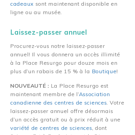
cadeaux
sont maintenant disponible en
ligne ou au musée.
Laissez-passer annuel
Procurez-vous notre laissez-passer
annuel! Il vous donnera un accès illimité
à la Place Resurgo pour douze mois en
plus d’un rabais de 15 % à la
Boutique
!
NOUVEAUTÉ :
La Place Resurgo est
maintenant membre de l’
Association
canadienne des centres de sciences
. Votre
laissez-passer annuel offre désormais
d’un accès gratuit ou à prix réduit à une
variété de centres de sciences
, dont