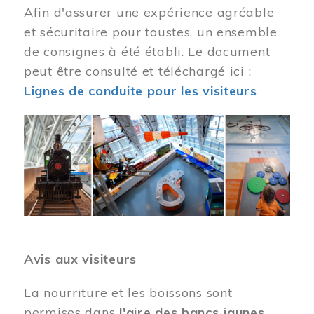
Afin d'assurer une expérience agréable
et sécuritaire pour toustes, un ensemble
de consignes à été établi. Le document
peut être consulté et téléchargé ici :
Lignes de conduite pour les visiteurs
Image
Avis aux visiteurs
La nourriture et les boissons sont
permises dans
l'aire des bancs jaunes
.