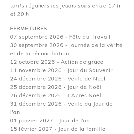
tarifs réguliers les jeudis soirs entre 17 h
et 20 h
FERMETURES
07 septembre 2026 - Fête du Travail
30 septembre 2026 - Journée de la vérité
et de la réconciliation
12
octobre 2026 - Action de grâce
11 novembre 2026 - Jour du Souvenir
24 décembre 2026 - Veille de Noël
25 décembre 2026 - Jour de Noël
26 décembre 2026 - L’Après Noël
31 décembre 2026 - Veille du Jour de
l'an
01 janvier 2027 - Jour de l’an
15 février 2027 - Jour de la famille