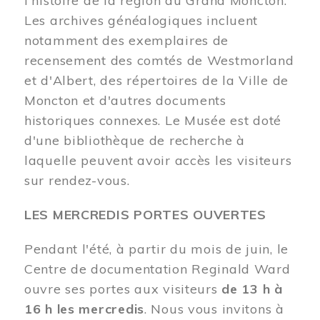
l'histoire de la région du Grand Moncton.
Les archives généalogiques incluent
notamment des exemplaires de
recensement des comtés de Westmorland
et d'Albert, des répertoires de la Ville de
Moncton et d'autres documents
historiques connexes. Le Musée est doté
d'une bibliothèque de recherche à
laquelle peuvent avoir accès les visiteurs
sur rendez-vous.
LES MERCREDIS PORTES OUVERTES
Pendant l'été, à partir du mois de juin, le
Centre de documentation Reginald Ward
ouvre ses portes aux visiteurs
de 13 h à
16 h les mercredis
. Nous vous invitons à