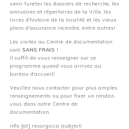
venir fureter les dossiers de recherche, les
annuaires et répertoires de la Ville, les
livres d’histoire de la localité et les vieux
plans d’assurance incendie, entre autres!
Les visites au Centre de documentation
sont
SANS FRAIS
!
Il suffit de vous renseigner sur ce
programme quand vous arrivez au
bureau d’accueil!
Veuillez nous contacter pour plus amples
renseignements ou pour fixer un rendez-
vous dans notre Centre de
documentation.
info
[at]
resurgo.ca
(subject: