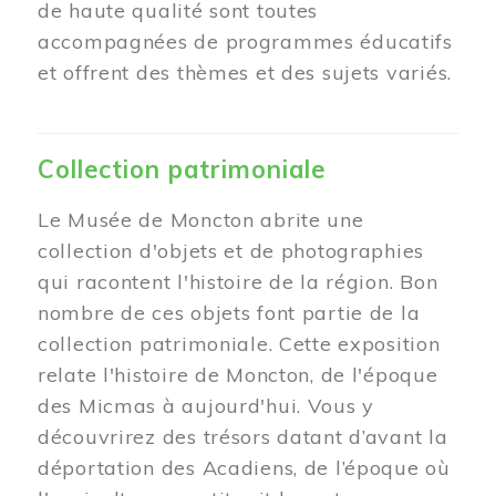
de haute qualité sont toutes
accompagnées de programmes éducatifs
et offrent des thèmes et des sujets variés.
Collection patrimoniale
Le Musée de Moncton abrite une
collection d'objets et de photographies
qui racontent l'histoire de la région. Bon
nombre de ces objets font partie de la
collection patrimoniale. Cette exposition
relate l'histoire de Moncton, de l'époque
des Micmas à aujourd'hui. Vous y
découvrirez des trésors datant d’avant la
déportation des Acadiens, de l’époque où