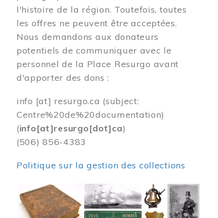
l'histoire de la région. Toutefois, toutes
les offres ne peuvent être acceptées.
Nous demandons aux donateurs
potentiels de communiquer avec le
personnel de la Place Resurgo avant
d'apporter des dons :
info
[at]
resurgo.ca
(subject:
Centre%20de%20documentation)
(
info[at]resurgo[dot]ca
)
(506) 856-4383
Politique sur la gestion des collections