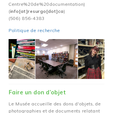
Centre%20de%20documentation)
(
info[at]resurgo[dot]ca
)
(506) 856-4383
Politique de recherche
Image
Faire un don d’objet
Le Musée accueille des dons d'objets, de
photographies et de documents relatant