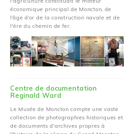
l'agriculture constituait le moteur
économique principal de Moncton, de
l’âge d’or de la construction navale et de
l'ère du chemin de fer.
Centre de documentation
Reginald Ward
Le Musée de Moncton compte une vaste
collection de photographies historiques et
de documents d'archives propres à