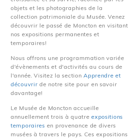
objets et les photographies de la
collection patrimoniale du Musée. Venez
découvrir le passé de Moncton en visitant
nos expositions permanentes et
temporaires!
Nous offrons une programmation variée
d'évènements et d'activités au cours de
l'année. Visitez la section
Apprendre et
découvrir
de notre site pour en savoir
davantage!
Le Musée de Moncton accueille
annuellement trois à quatre
expositions
temporaires
en provenance de divers
musées à travers le pays. Ces expositions