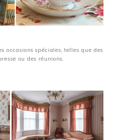
 occasions spéciales, telles que des
presse ou des réunions.