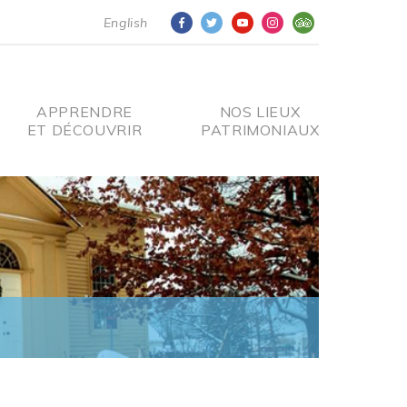
English
APPRENDRE
NOS LIEUX
ET DÉCOUVRIR
PATRIMONIAUX