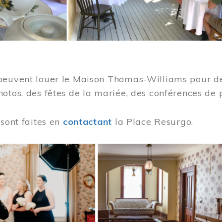
peuvent louer le Maison Thomas-Williams pour des
otos, des fêtes de la mariée, des conférences de 
 sont faites en
contactant
la Place Resurgo.