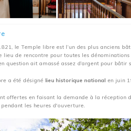
re
1821, le Temple libre est l’un des plus anciens bât
e lieu de rencontre pour toutes les dénominations
n question ait amassé assez d’argent pour bâtir s
bre a été désigné
lieu historique national
en juin 1
ont offertes en faisant la demande à la réception
 pendant les heures d'ouverture.