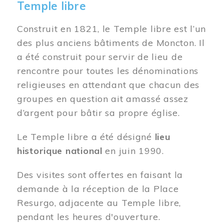
Temple libre
Construit en 1821, le Temple libre est l’un
des plus anciens bâtiments de Moncton. Il
a été construit pour servir de lieu de
rencontre pour toutes les dénominations
religieuses en attendant que chacun des
groupes en question ait amassé assez
d’argent pour bâtir sa propre église.
Le Temple libre a été désigné
lieu
historique national
en juin 1990.
Des visites sont offertes en faisant la
demande à la réception de la Place
Resurgo, adjacente au Temple libre,
pendant les heures d'ouverture.