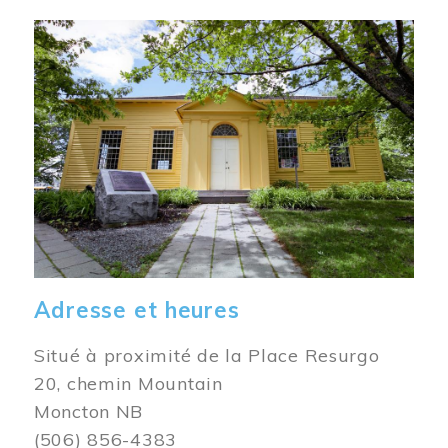
Image
Adresse et heures
Situé à proximité de la Place Resurgo
20, chemin Mountain
Moncton NB
(506) 856-4383