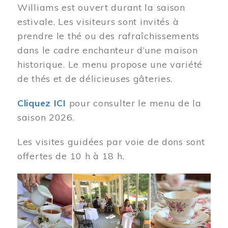
Williams est ouvert durant la saison
estivale. Les visiteurs sont invités à
prendre le thé ou des rafraîchissements
dans le cadre enchanteur d’une maison
historique. Le menu propose une variété
de thés et de délicieuses gâteries.
Cliquez ICI
pour consulter le menu de la
saison 2026.
Les visites guidées par voie de dons sont
offertes de 10 h à 18 h.
Image