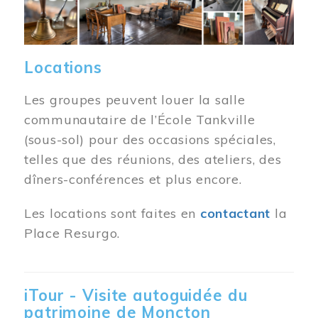
Locations
Les groupes peuvent louer la salle
communautaire de l’École Tankville
(sous-sol) pour des occasions spéciales,
telles que des réunions, des ateliers, des
dîners-conférences et plus encore.
Les locations sont faites en
contactant
la
Place Resurgo.
iTour - Visite autoguidée du
patrimoine de Moncton