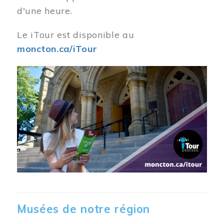
d'une heure.
Le iTour est disponible au
moncton.ca/iTour
Musées de notre région