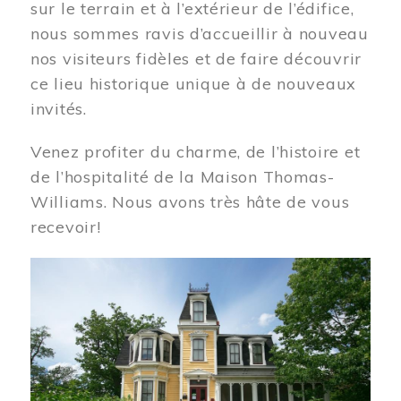
sur le terrain et à l’extérieur de l’édifice,
nous sommes ravis d’accueillir à nouveau
nos visiteurs fidèles et de faire découvrir
ce lieu historique unique à de nouveaux
invités.
Venez profiter du charme, de l’histoire et
de l’hospitalité de la Maison Thomas-
Williams. Nous avons très hâte de vous
recevoir!
Image