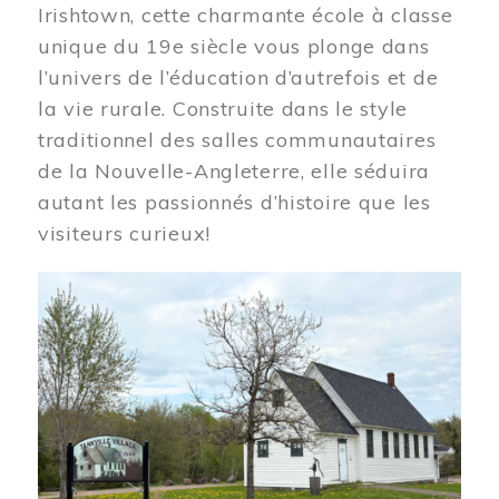
Irishtown, cette charmante école à classe
unique du 19e siècle vous plonge dans
l’univers de l’éducation d’autrefois et de
la vie rurale. Construite dans le style
traditionnel des salles communautaires
de la Nouvelle-Angleterre, elle séduira
autant les passionnés d’histoire que les
visiteurs curieux!
Image