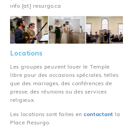
info
[at]
resurgo.ca
Image
Locations
Les groupes peuvent louer le Temple
libre pour des occasions spéciales, telles
que des mariages, des conférences de
presse, des réunions ou des services
religieux.
Les locations sont faites en
contactant
la
Place Resurgo.