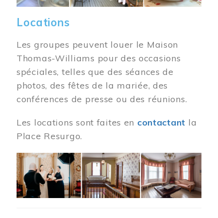
Locations
Les groupes peuvent louer le Maison
Thomas-Williams pour des occasions
spéciales, telles que des séances de
photos, des fêtes de la mariée, des
conférences de presse ou des réunions.
Les locations sont faites en
contactant
la
Place Resurgo.
Image