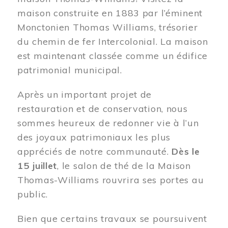
maison construite en 1883 par l’éminent
Monctonien Thomas Williams, trésorier
du chemin de fer Intercolonial. La maison
est maintenant classée comme un édifice
patrimonial municipal.
Après un important projet de
restauration et de conservation, nous
sommes heureux de redonner vie à l’un
des joyaux patrimoniaux les plus
appréciés de notre communauté.
Dès le
15 juillet
, le salon de thé de la Maison
Thomas-Williams rouvrira ses portes au
public.
Bien que certains travaux se poursuivent