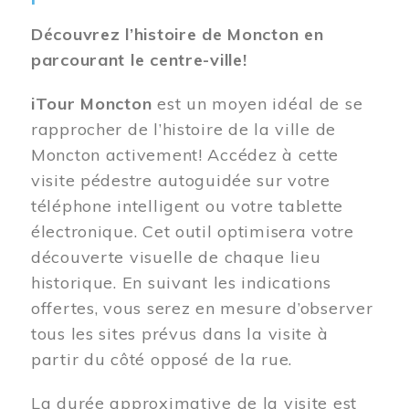
Découvrez l’histoire de Moncton en
parcourant le centre-ville!
iTour Moncton
est un moyen idéal de se
rapprocher de l’histoire de la ville de
Moncton activement! Accédez à cette
visite pédestre autoguidée sur votre
téléphone intelligent ou votre tablette
électronique. Cet outil optimisera votre
découverte visuelle de chaque lieu
historique. En suivant les indications
offertes, vous serez en mesure d’observer
tous les sites prévus dans la visite à
partir du côté opposé de la rue.
La durée approximative de la visite est