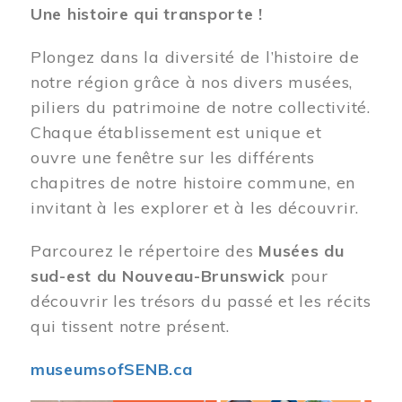
Une histoire qui transporte !
Plongez dans la diversité de l’histoire de
notre région grâce à nos divers musées,
piliers du patrimoine de notre collectivité.
Chaque établissement est unique et
ouvre une fenêtre sur les différents
chapitres de notre histoire commune, en
invitant à les explorer et à les découvrir.
Parcourez le répertoire des
Musées du
sud-est du Nouveau-Brunswick
pour
découvrir les trésors du passé et les récits
qui tissent notre présent.
museumsofSENB.ca