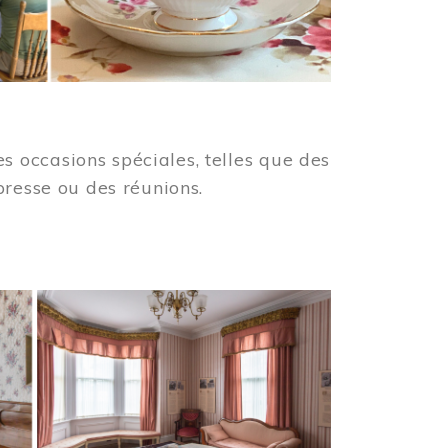
 occasions spéciales, telles que des
presse ou des réunions.