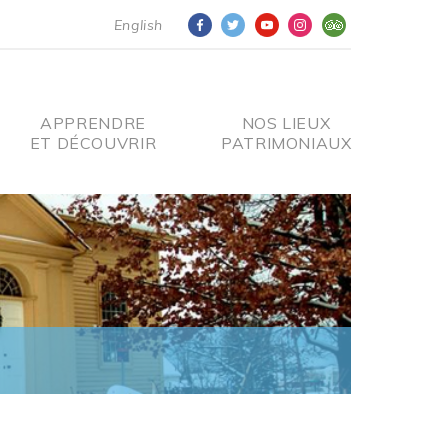
English
APPRENDRE
NOS LIEUX
ET DÉCOUVRIR
PATRIMONIAUX