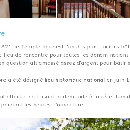
re
1821, le Temple libre est l’un des plus anciens bât
e lieu de rencontre pour toutes les dénominations
n question ait amassé assez d’argent pour bâtir s
bre a été désigné
lieu historique national
en juin 1
ont offertes en faisant la demande à la réception
 pendant les heures d'ouverture.