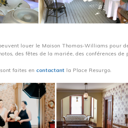
peuvent louer le Maison Thomas-Williams pour des
otos, des fêtes de la mariée, des conférences de 
 sont faites en
contactant
la Place Resurgo.