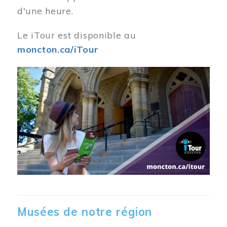
d'une heure.
Le iTour est disponible au
moncton.ca/iTour
Musées de notre région