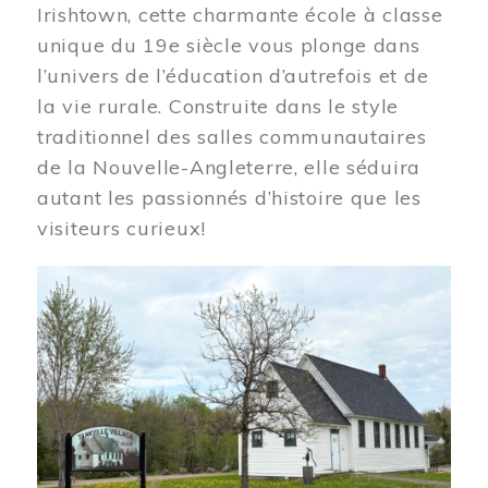
Irishtown, cette charmante école à classe
unique du 19e siècle vous plonge dans
l’univers de l’éducation d’autrefois et de
la vie rurale. Construite dans le style
traditionnel des salles communautaires
de la Nouvelle-Angleterre, elle séduira
autant les passionnés d’histoire que les
visiteurs curieux!
Image