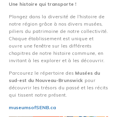
Une histoire qui transporte !
Plongez dans la diversité de l’histoire de
notre région grâce à nos divers musées,
piliers du patrimoine de notre collectivité.
Chaque établissement est unique et
ouvre une fenêtre sur les différents
chapitres de notre histoire commune, en
invitant à les explorer et à les découvrir.
Parcourez le répertoire des
Musées du
sud-est du Nouveau-Brunswick
pour
découvrir les trésors du passé et les récits
qui tissent notre présent.
museumsofSENB.ca