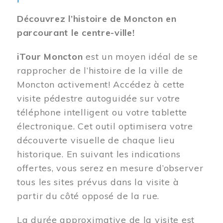
Découvrez l’histoire de Moncton en
parcourant le centre-ville!
iTour Moncton
est un moyen idéal de se
rapprocher de l’histoire de la ville de
Moncton activement! Accédez à cette
visite pédestre autoguidée sur votre
téléphone intelligent ou votre tablette
électronique. Cet outil optimisera votre
découverte visuelle de chaque lieu
historique. En suivant les indications
offertes, vous serez en mesure d’observer
tous les sites prévus dans la visite à
partir du côté opposé de la rue.
La durée approximative de la visite est