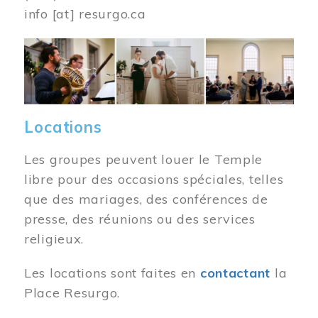
info
[at]
resurgo.ca
Image
Locations
Les groupes peuvent louer le Temple
libre pour des occasions spéciales, telles
que des mariages, des conférences de
presse, des réunions ou des services
religieux.
Les locations sont faites en
contactant
la
Place Resurgo.