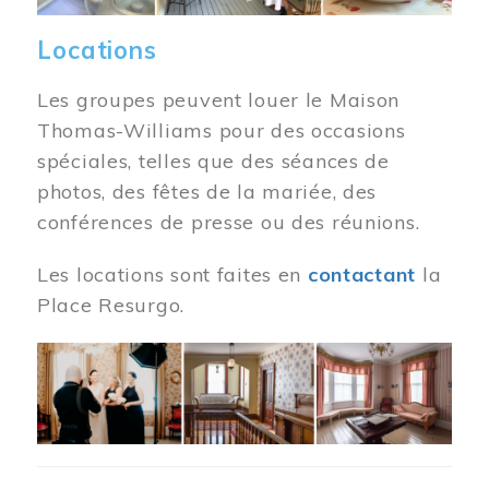
Locations
Les groupes peuvent louer le Maison
Thomas-Williams pour des occasions
spéciales, telles que des séances de
photos, des fêtes de la mariée, des
conférences de presse ou des réunions.
Les locations sont faites en
contactant
la
Place Resurgo.
Image