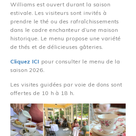
Williams est ouvert durant la saison
estivale. Les visiteurs sont invités à
prendre le thé ou des rafraîchissements
dans le cadre enchanteur d’une maison
historique. Le menu propose une variété
de thés et de délicieuses gâteries.
Cliquez ICI
pour consulter le menu de la
saison 2026.
Les visites guidées par voie de dons sont
offertes de 10 h à 18 h.
Image