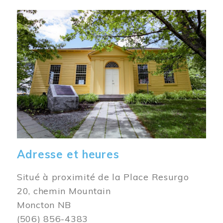
Image
Adresse et heures
Situé à proximité de la Place Resurgo
20, chemin Mountain
Moncton NB
(506) 856-4383