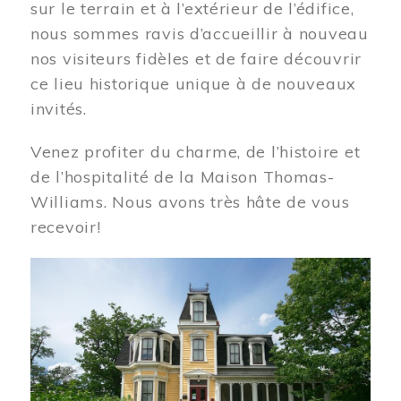
sur le terrain et à l’extérieur de l’édifice,
nous sommes ravis d’accueillir à nouveau
nos visiteurs fidèles et de faire découvrir
ce lieu historique unique à de nouveaux
invités.
Venez profiter du charme, de l’histoire et
de l’hospitalité de la Maison Thomas-
Williams. Nous avons très hâte de vous
recevoir!
Image