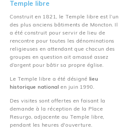
Temple libre
Construit en 1821, le Temple libre est l’un
des plus anciens bâtiments de Moncton. Il
a été construit pour servir de lieu de
rencontre pour toutes les dénominations
religieuses en attendant que chacun des
groupes en question ait amassé assez
d’argent pour bâtir sa propre église.
Le Temple libre a été désigné
lieu
historique national
en juin 1990.
Des visites sont offertes en faisant la
demande à la réception de la Place
Resurgo, adjacente au Temple libre,
pendant les heures d'ouverture.