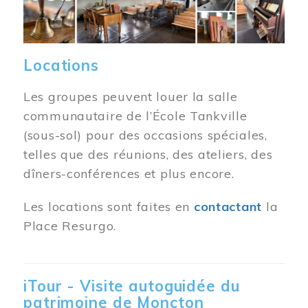
Locations
Les groupes peuvent louer la salle
communautaire de l’École Tankville
(sous-sol) pour des occasions spéciales,
telles que des réunions, des ateliers, des
dîners-conférences et plus encore.
Les locations sont faites en
contactant
la
Place Resurgo.
iTour - Visite autoguidée du
patrimoine de Moncton