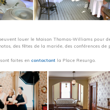
peuvent louer le Maison Thomas-Williams pour des
otos, des fêtes de la mariée, des conférences de 
 sont faites en
contactant
la Place Resurgo.