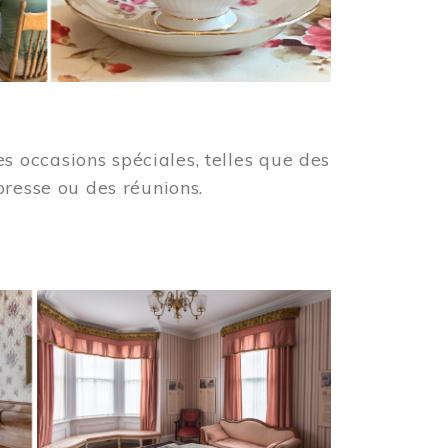
 occasions spéciales, telles que des
presse ou des réunions.