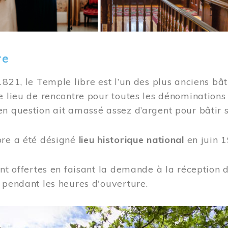
re
1821, le Temple libre est l’un des plus anciens bât
e lieu de rencontre pour toutes les dénominations
n question ait amassé assez d’argent pour bâtir s
bre a été désigné
lieu historique national
en juin 1
ont offertes en faisant la demande à la réception
 pendant les heures d'ouverture.