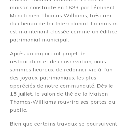
maison construite en 1883 par l’éminent
Monctonien Thomas Williams, trésorier
du chemin de fer Intercolonial. La maison
est maintenant classée comme un édifice
patrimonial municipal.
Après un important projet de
restauration et de conservation, nous
sommes heureux de redonner vie à l’un
des joyaux patrimoniaux les plus
appréciés de notre communauté.
Dès le
15 juillet
, le salon de thé de la Maison
Thomas-Williams rouvrira ses portes au
public.
Bien que certains travaux se poursuivent