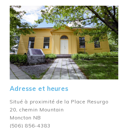
Image
Adresse et heures
Situé à proximité de la Place Resurgo
20, chemin Mountain
Moncton NB
(506) 856-4383