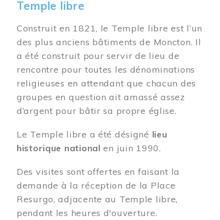
Temple libre
Construit en 1821, le Temple libre est l’un
des plus anciens bâtiments de Moncton. Il
a été construit pour servir de lieu de
rencontre pour toutes les dénominations
religieuses en attendant que chacun des
groupes en question ait amassé assez
d’argent pour bâtir sa propre église.
Le Temple libre a été désigné
lieu
historique national
en juin 1990.
Des visites sont offertes en faisant la
demande à la réception de la Place
Resurgo, adjacente au Temple libre,
pendant les heures d'ouverture.