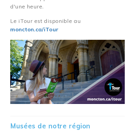
d'une heure.
Le iTour est disponible au
moncton.ca/iTour
Musées de notre région