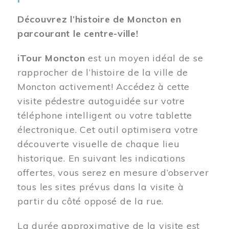
Découvrez l’histoire de Moncton en
parcourant le centre-ville!
iTour Moncton
est un moyen idéal de se
rapprocher de l’histoire de la ville de
Moncton activement! Accédez à cette
visite pédestre autoguidée sur votre
téléphone intelligent ou votre tablette
électronique. Cet outil optimisera votre
découverte visuelle de chaque lieu
historique. En suivant les indications
offertes, vous serez en mesure d’observer
tous les sites prévus dans la visite à
partir du côté opposé de la rue.
La durée approximative de la visite est