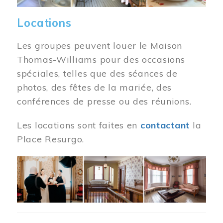
Locations
Les groupes peuvent louer le Maison
Thomas-Williams pour des occasions
spéciales, telles que des séances de
photos, des fêtes de la mariée, des
conférences de presse ou des réunions.
Les locations sont faites en
contactant
la
Place Resurgo.
Image