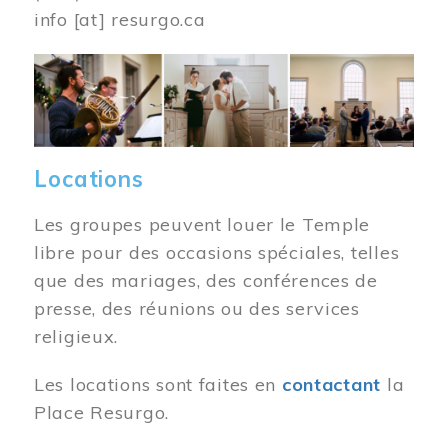
info
[at]
resurgo.ca
Image
Locations
Les groupes peuvent louer le Temple
libre pour des occasions spéciales, telles
que des mariages, des conférences de
presse, des réunions ou des services
religieux.
Les locations sont faites en
contactant
la
Place Resurgo.