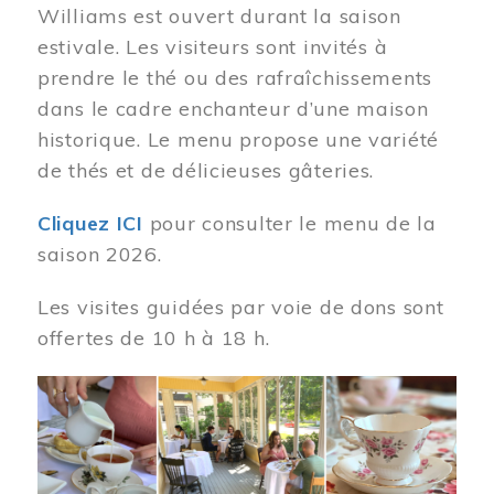
Williams est ouvert durant la saison
estivale. Les visiteurs sont invités à
prendre le thé ou des rafraîchissements
dans le cadre enchanteur d’une maison
historique. Le menu propose une variété
de thés et de délicieuses gâteries.
Cliquez ICI
pour consulter le menu de la
saison 2026.
Les visites guidées par voie de dons sont
offertes de 10 h à 18 h.
Image