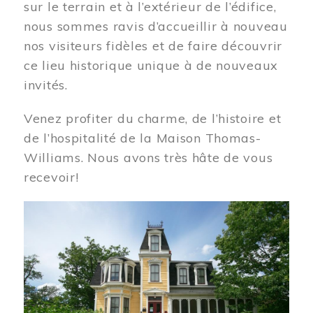
sur le terrain et à l’extérieur de l’édifice,
nous sommes ravis d’accueillir à nouveau
nos visiteurs fidèles et de faire découvrir
ce lieu historique unique à de nouveaux
invités.
Venez profiter du charme, de l’histoire et
de l’hospitalité de la Maison Thomas-
Williams. Nous avons très hâte de vous
recevoir!
Image