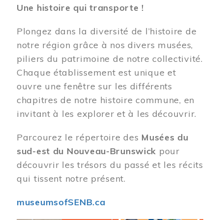
Une histoire qui transporte !
Plongez dans la diversité de l’histoire de
notre région grâce à nos divers musées,
piliers du patrimoine de notre collectivité.
Chaque établissement est unique et
ouvre une fenêtre sur les différents
chapitres de notre histoire commune, en
invitant à les explorer et à les découvrir.
Parcourez le répertoire des
Musées du
sud-est du Nouveau-Brunswick
pour
découvrir les trésors du passé et les récits
qui tissent notre présent.
museumsofSENB.ca