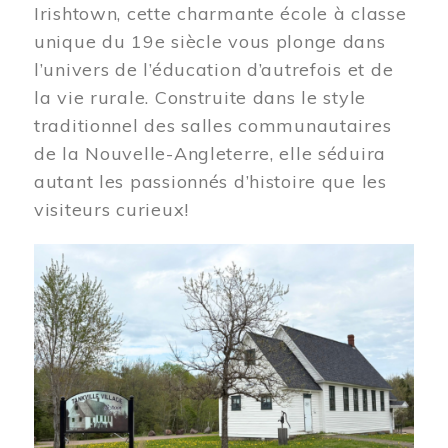
Irishtown, cette charmante école à classe
unique du 19e siècle vous plonge dans
l’univers de l’éducation d’autrefois et de
la vie rurale. Construite dans le style
traditionnel des salles communautaires
de la Nouvelle-Angleterre, elle séduira
autant les passionnés d’histoire que les
visiteurs curieux!
Image