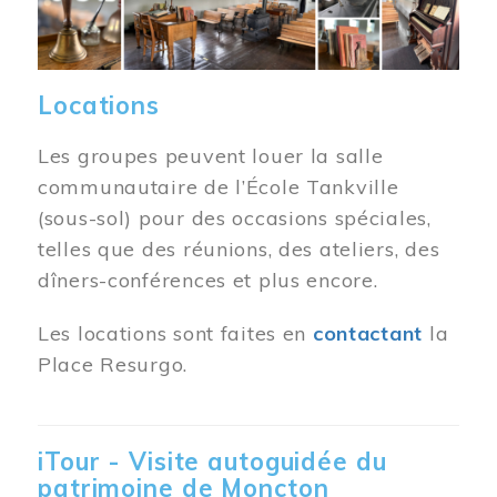
Locations
Les groupes peuvent louer la salle
communautaire de l’École Tankville
(sous-sol) pour des occasions spéciales,
telles que des réunions, des ateliers, des
dîners-conférences et plus encore.
Les locations sont faites en
contactant
la
Place Resurgo.
iTour - Visite autoguidée du
patrimoine de Moncton