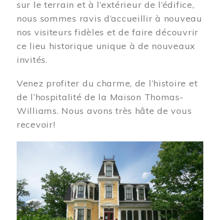
sur le terrain et à l’extérieur de l’édifice,
nous sommes ravis d’accueillir à nouveau
nos visiteurs fidèles et de faire découvrir
ce lieu historique unique à de nouveaux
invités.
Venez profiter du charme, de l’histoire et
de l’hospitalité de la Maison Thomas-
Williams. Nous avons très hâte de vous
recevoir!
Image