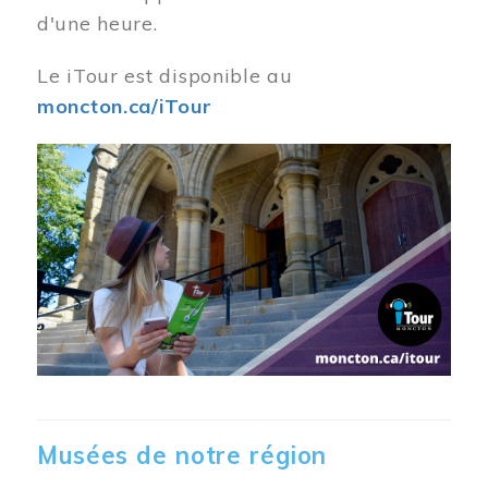
d'une heure.
Le iTour est disponible au
moncton.ca/iTour
Musées de notre région