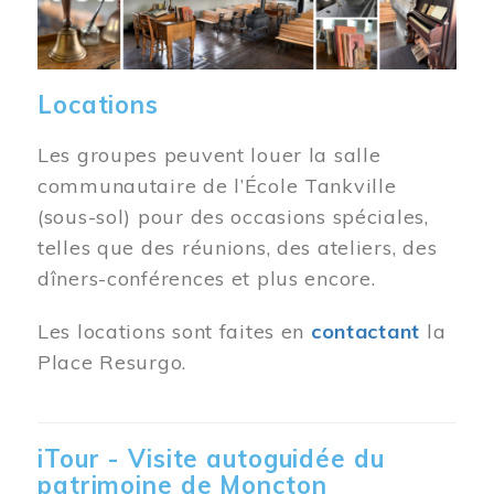
Locations
Les groupes peuvent louer la salle
communautaire de l’École Tankville
(sous-sol) pour des occasions spéciales,
telles que des réunions, des ateliers, des
dîners-conférences et plus encore.
Les locations sont faites en
contactant
la
Place Resurgo.
iTour - Visite autoguidée du
patrimoine de Moncton