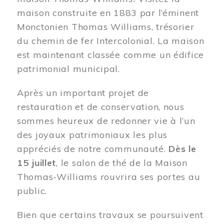
maison construite en 1883 par l’éminent
Monctonien Thomas Williams, trésorier
du chemin de fer Intercolonial. La maison
est maintenant classée comme un édifice
patrimonial municipal.
Après un important projet de
restauration et de conservation, nous
sommes heureux de redonner vie à l’un
des joyaux patrimoniaux les plus
appréciés de notre communauté.
Dès le
15 juillet
, le salon de thé de la Maison
Thomas-Williams rouvrira ses portes au
public.
Bien que certains travaux se poursuivent