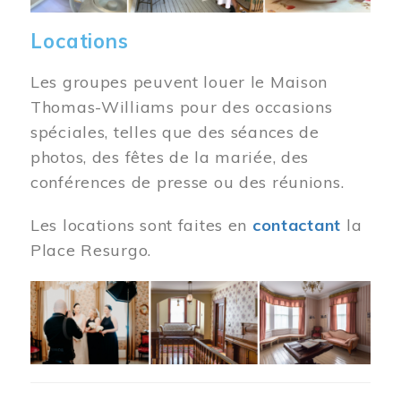
Locations
Les groupes peuvent louer le Maison
Thomas-Williams pour des occasions
spéciales, telles que des séances de
photos, des fêtes de la mariée, des
conférences de presse ou des réunions.
Les locations sont faites en
contactant
la
Place Resurgo.
Image