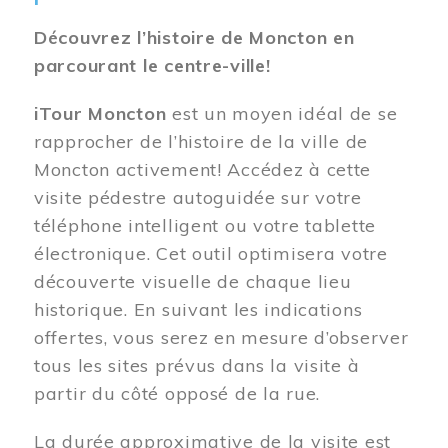
Découvrez l’histoire de Moncton en
parcourant le centre-ville!
iTour Moncton
est un moyen idéal de se
rapprocher de l’histoire de la ville de
Moncton activement! Accédez à cette
visite pédestre autoguidée sur votre
téléphone intelligent ou votre tablette
électronique. Cet outil optimisera votre
découverte visuelle de chaque lieu
historique. En suivant les indications
offertes, vous serez en mesure d’observer
tous les sites prévus dans la visite à
partir du côté opposé de la rue.
La durée approximative de la visite est