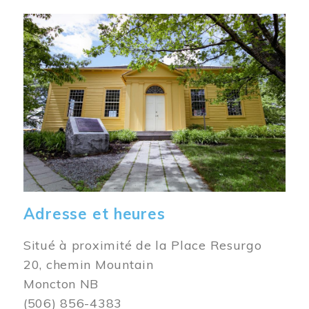
Image
Adresse et heures
Situé à proximité de la Place Resurgo
20, chemin Mountain
Moncton NB
(506) 856-4383