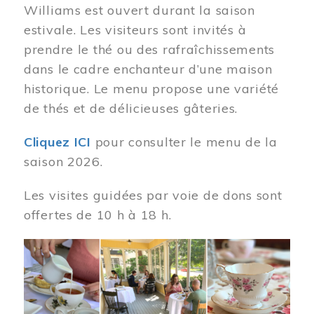
Williams est ouvert durant la saison
estivale. Les visiteurs sont invités à
prendre le thé ou des rafraîchissements
dans le cadre enchanteur d’une maison
historique. Le menu propose une variété
de thés et de délicieuses gâteries.
Cliquez ICI
pour consulter le menu de la
saison 2026.
Les visites guidées par voie de dons sont
offertes de 10 h à 18 h.
Image