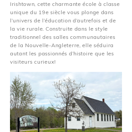
Irishtown, cette charmante école à classe
unique du 19e siècle vous plonge dans
l’univers de l’éducation d’autrefois et de
la vie rurale. Construite dans le style
traditionnel des salles communautaires
de la Nouvelle-Angleterre, elle séduira
autant les passionnés d’histoire que les
visiteurs curieux!
Image