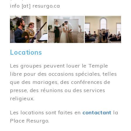
info
[at]
resurgo.ca
Image
Locations
Les groupes peuvent louer le Temple
libre pour des occasions spéciales, telles
que des mariages, des conférences de
presse, des réunions ou des services
religieux.
Les locations sont faites en
contactant
la
Place Resurgo.