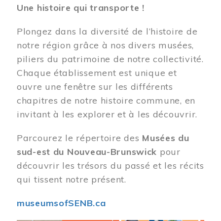
Une histoire qui transporte !
Plongez dans la diversité de l’histoire de
notre région grâce à nos divers musées,
piliers du patrimoine de notre collectivité.
Chaque établissement est unique et
ouvre une fenêtre sur les différents
chapitres de notre histoire commune, en
invitant à les explorer et à les découvrir.
Parcourez le répertoire des
Musées du
sud-est du Nouveau-Brunswick
pour
découvrir les trésors du passé et les récits
qui tissent notre présent.
museumsofSENB.ca