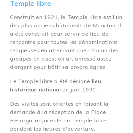
Temple libre
Construit en 1821, le Temple libre est l’un
des plus anciens bâtiments de Moncton. Il
a été construit pour servir de lieu de
rencontre pour toutes les dénominations
religieuses en attendant que chacun des
groupes en question ait amassé assez
d’argent pour bâtir sa propre église.
Le Temple libre a été désigné
lieu
historique national
en juin 1990.
Des visites sont offertes en faisant la
demande à la réception de la Place
Resurgo, adjacente au Temple libre,
pendant les heures d'ouverture.