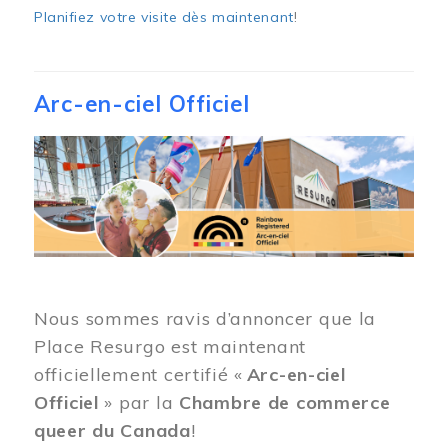
Planifiez votre visite dès maintenant
!
Arc-en-ciel Officiel
Image
Nous sommes ravis d’annoncer que la
Place Resurgo est maintenant
officiellement certifié «
Arc-en-ciel
Officiel
» par la
Chambre de commerce
queer du Canada
!