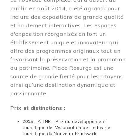
public en août 2014, a été agrandi pour
inclure des expositions de grande qualité
et hautement interactives. Les espaces
d'exposition réorganisés en font un
établissement unique et innovateur qui
offre des programmes originaux tout en
favorisant la préservation et la promotion
du patrimoine. Place Resurgo est une
source de grande fierté pour les citoyens
ainsi qu’une destination dynamique et
passionnante.
Prix et distinctions :
2015
- AITNB - Prix du développement
touristique de l'Association de l'industrie
touristique du Nouveau-Brunswick