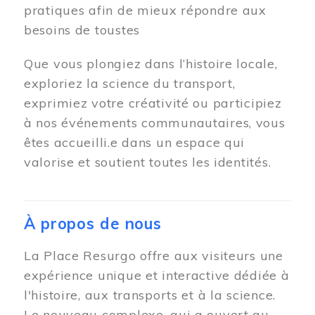
pratiques afin de mieux répondre aux
besoins de toustes
Que vous plongiez dans l’histoire locale,
exploriez la science du transport,
exprimiez votre créativité ou participiez
à nos événements communautaires, vous
êtes accueilli.e dans un espace qui
valorise et soutient toutes les identités.
À propos de nous
La Place Resurgo offre aux visiteurs une
expérience unique et interactive dédiée à
l'histoire, aux transports et à la science.
Le nouveau complexe, qui a ouvert au