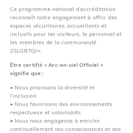
Ce programme national d’accréditation
reconnaît notre engagement à offrir des
espaces sécuritaires, accueillants et
inclusifs pour les visiteurs, le personnel et
les membres de la communauté
2SLGBTQI+.
Être certifié « Arc-en-ciel Officiel »
signifie que :
• Nous priorisons la diversité et
l’inclusion
• Nous favorisons des environnements
respectueux et valorisants
• Nous nous engageons à enrichir
continuellement nos connaissances et nos