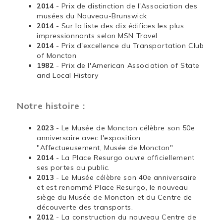
2014
- Prix de distinction de l'Association des
musées du Nouveau-Brunswick
2014
- Sur la liste des dix édifices les plus
impressionnants selon MSN Travel
2014
- Prix d'excellence du Transportation Club
of Moncton
1982
- Prix de l'American Association of State
and Local History
Notre histoire :
2023
- Le Musée de Moncton célèbre son 50e
anniversaire avec l'exposition
"Affectueusement, Musée de Moncton"
2014
- La Place Resurgo ouvre officiellement
ses portes au public.
2013
- Le Musée célèbre son 40e anniversaire
et est renommé Place Resurgo, le nouveau
siège du Musée de Moncton et du Centre de
découverte des transports.
2012
- La construction du nouveau Centre de