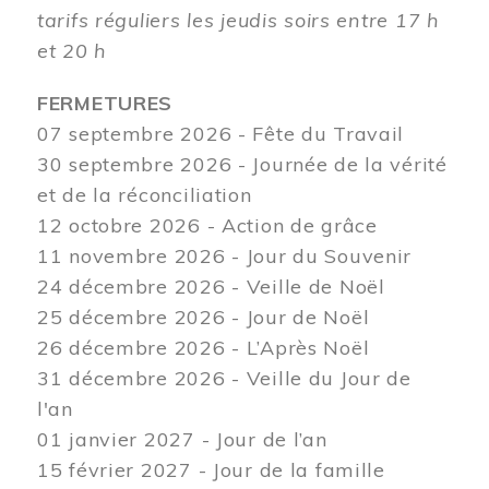
tarifs réguliers les jeudis soirs entre 17 h
et 20 h
FERMETURES
07 septembre 2026 - Fête du Travail
30 septembre 2026 - Journée de la vérité
et de la réconciliation
12
octobre 2026 - Action de grâce
11 novembre 2026 - Jour du Souvenir
24 décembre 2026 - Veille de Noël
25 décembre 2026 - Jour de Noël
26 décembre 2026 - L’Après Noël
31 décembre 2026 - Veille du Jour de
l'an
01 janvier 2027 - Jour de l’an
15 février 2027 - Jour de la famille