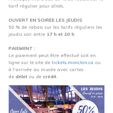
tarif régulier pour aînés.
OUVERT EN SOIRÉE LES JEUDIS
50 % de rabais sur les tarifs réguliers les
jeudis soir entre
17 h et 20 h
PAIEMENT :
Le paiement peut être effectué soit en
ligne sur le site de
tickets.moncton.ca
ou
à l'arrivée au musée avec cartes
de
débit
ou de
crédit
.
Image