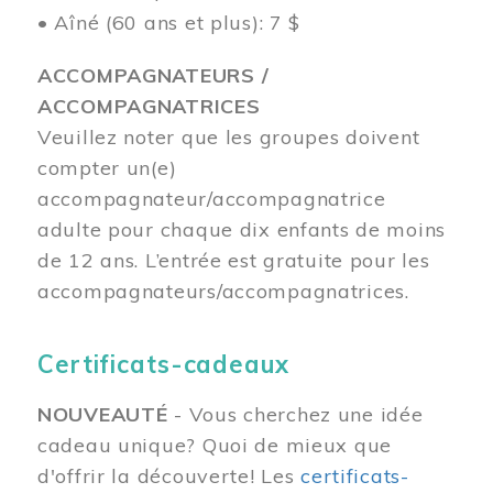
• Aîné (60 ans et plus): 7 $
ACCOMPAGNATEURS /
ACCOMPAGNATRICES
Veuillez noter que les groupes doivent
compter un(e)
accompagnateur/accompagnatrice
adulte pour chaque dix enfants de moins
de 12 ans.
L’entrée est gratuite pour les
accompagnateurs/accompagnatrices.
Certificats-cadeaux
NOUVEAUTÉ
- Vous cherchez une idée
cadeau unique? Quoi de mieux que
d'offrir la découverte! Les
certificats-