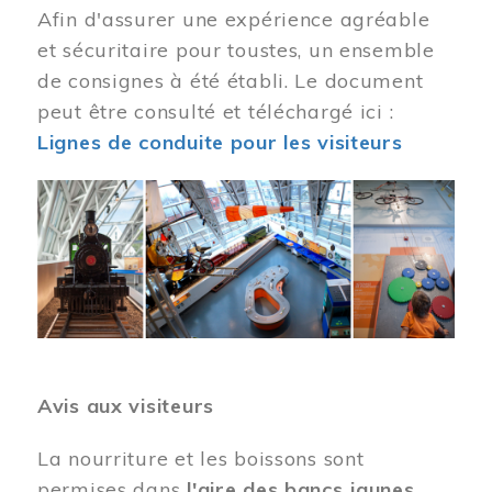
Afin d'assurer une expérience agréable
et sécuritaire pour toustes, un ensemble
de consignes à été établi. Le document
peut être consulté et téléchargé ici :
Lignes de conduite pour les visiteurs
Image
Avis aux visiteurs
La nourriture et les boissons sont
permises dans
l'aire des bancs jaunes
.