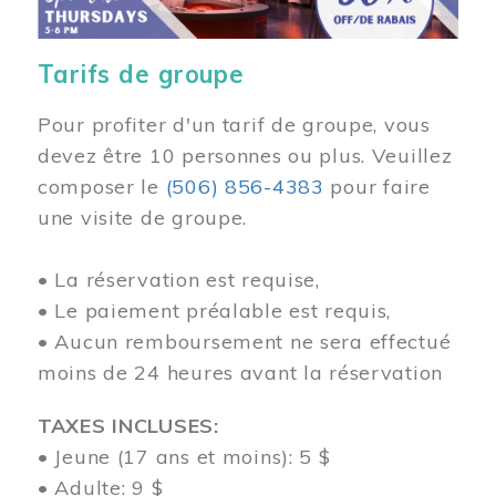
Tarifs de groupe
Pour profiter d'un tarif de groupe, vous
devez être 10 personnes ou plus. Veuillez
composer
le
(506) 856-4383
pour faire
une visite de groupe.
• La réservation est requise,
• Le paiement préalable est requis,
• Aucun remboursement ne sera effectué
moins de 24 heures avant la réservation
TAXES INCLUSES:
• Jeune (17 ans et moins): 5 $
• Adulte: 9 $