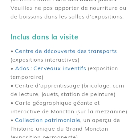
Veuillez ne pas apporter de nourriture ou
de boissons dans les salles d'expositions.
Inclus dans la visite
•
Centre de découverte des transports
(expositions interactives)
•
Ados : Cerveaux inventifs
(exposition
temporaire)
• Centre d'apprentissage (bricolage, coin
de lecture, jouets, station de peinture)
• Carte géographique géante et
interactive de Moncton (sur la mezzanine)
•
Collection patrimoniale
, un aperçu de
l’histoire unique du Grand Moncton
(exposition permanente)