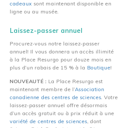
cadeaux
sont maintenant disponible en
ligne ou au musée.
Laissez-passer annuel
Procurez-vous notre laissez-passer
annuel! Il vous donnera un accès illimité
à la Place Resurgo pour douze mois en
plus d’un rabais de 15 % à la
Boutique
!
NOUVEAUTÉ :
La Place Resurgo est
maintenant membre de l’
Association
canadienne des centres de sciences
. Votre
laissez-passer annuel offre désormais
d’un accès gratuit ou à prix réduit à une
variété de centres de sciences
, dont