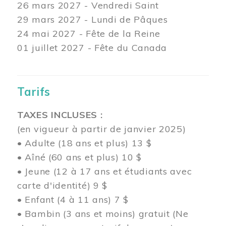
26 mars
2027 - Vendredi Saint
29 mars
2027 - Lundi de Pâques
24
mai 2027 - Fête de la Reine
01 juillet 2027 - Fête du Canada
Tarifs
TAXES INCLUSES :
(en vigueur à partir de janvier 2025)
• Adulte (18 ans et plus) 13 $
• Aîné (60 ans et plus) 10 $
• Jeune (12 à 17 ans et étudiants avec
carte d'identité) 9 $
• Enfant (4 à 11 ans) 7 $
• Bambin (3 ans et moins) gratuit (Ne