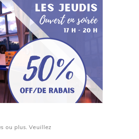
s ou plus. Veuillez