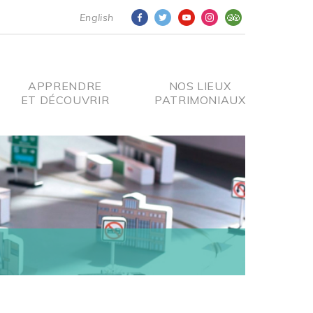
English
APPRENDRE
NOS LIEUX
ET DÉCOUVRIR
PATRIMONIAUX