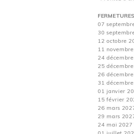
FERMETURE
07 septembre
30 septembre 
12
octobre 20
11 novembre 
24 décembre 
25 décembre 
26 décembre 
31 décembre 2
01 janvier 20
15 février 20
26 mars
2027
29 mars
2027
24
mai 2027 -
01 juillet 20