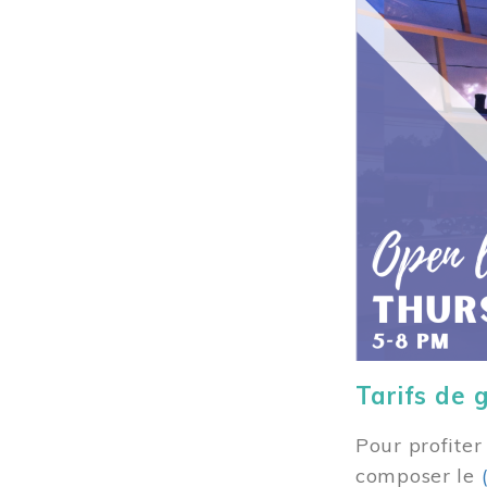
Tarifs de 
Pour profiter
composer
le