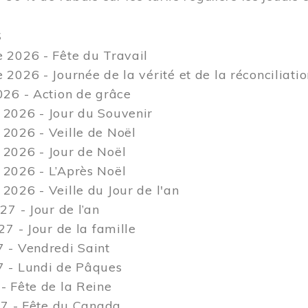
S
 2026 - Fête du Travail
2026 - Journée de la vérité et de la réconciliati
26 - Action de grâce
2026 - Jour du Souvenir
2026 - Veille de Noël
2026 - Jour de Noël
2026 - L’Après Noël
026 - Veille du Jour de l'an
27 - Jour de l’an
27 - Jour de la famille
 - Vendredi Saint
 - Lundi de Pâques
 Fête de la Reine
27 - Fête du Canada