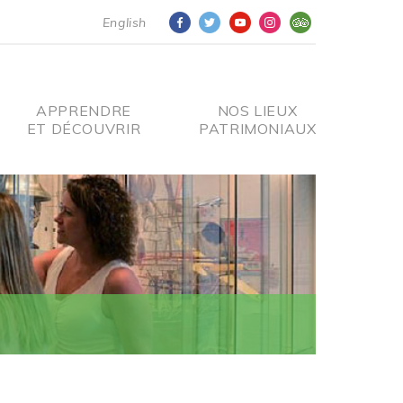
English
APPRENDRE
NOS LIEUX
ET DÉCOUVRIR
PATRIMONIAUX