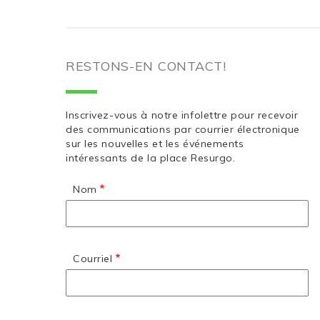
RESTONS-EN CONTACT!
Inscrivez-vous à notre infolettre pour recevoir
des communications par courrier électronique
sur les nouvelles et les événements
intéressants de la place Resurgo.
Nom
Courriel