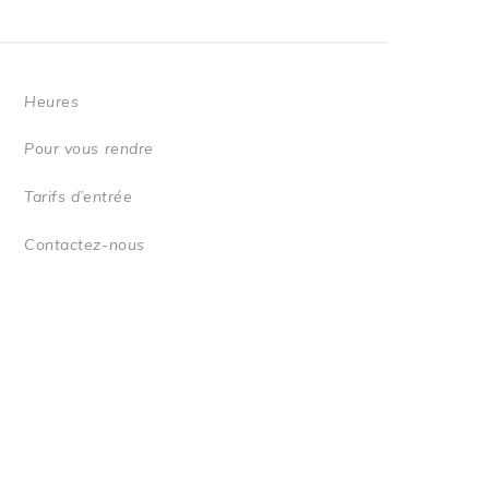
Heures
Pour vous rendre
Tarifs d’entrée
Contactez-nous