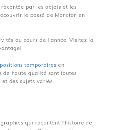
racontée par les objets et les
découvrir le passé de Moncton en
ités au cours de l'année. Visitez la
vantage!
positions temporaires
en
 de haute qualité sont toutes
et des sujets variés.
graphies qui racontent l'histoire de