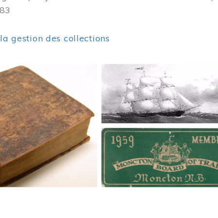
383
 la gestion des collections