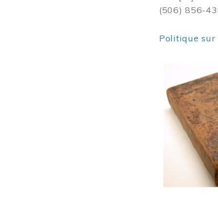
(506) 856-4
Politique sur