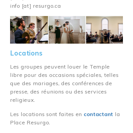
info
[at]
resurgo.ca
Image
Locations
Les groupes peuvent louer le Temple
libre pour des occasions spéciales, telles
que des mariages, des conférences de
presse, des réunions ou des services
religieux.
Les locations sont faites en
contactant
la
Place Resurgo.