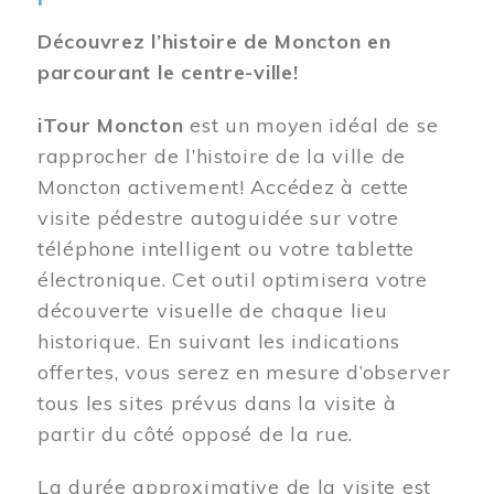
Découvrez l’histoire de Moncton en
parcourant le centre-ville!
iTour Moncton
est un moyen idéal de se
rapprocher de l’histoire de la ville de
Moncton activement! Accédez à cette
visite pédestre autoguidée sur votre
téléphone intelligent ou votre tablette
électronique. Cet outil optimisera votre
découverte visuelle de chaque lieu
historique. En suivant les indications
offertes, vous serez en mesure d’observer
tous les sites prévus dans la visite à
partir du côté opposé de la rue.
La durée approximative de la visite est