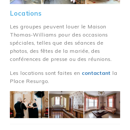
Locations
Les groupes peuvent louer le Maison
Thomas-Williams pour des occasions
spéciales, telles que des séances de
photos, des fêtes de la mariée, des
conférences de presse ou des réunions.
Les locations sont faites en
contactant
la
Place Resurgo.
Image