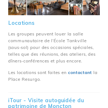
Locations
Les groupes peuvent louer la salle
communautaire de l’École Tankville
(sous-sol) pour des occasions spéciales,
telles que des réunions, des ateliers, des
dîners-conférences et plus encore.
Les locations sont faites en
contactant
la
Place Resurgo.
iTour - Visite autoguidée du
patrimoine de Moncton