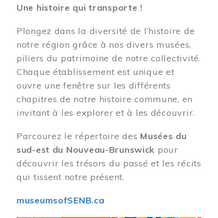
Une histoire qui transporte !
Plongez dans la diversité de l’histoire de
notre région grâce à nos divers musées,
piliers du patrimoine de notre collectivité.
Chaque établissement est unique et
ouvre une fenêtre sur les différents
chapitres de notre histoire commune, en
invitant à les explorer et à les découvrir.
Parcourez le répertoire des
Musées du
sud-est du Nouveau-Brunswick
pour
découvrir les trésors du passé et les récits
qui tissent notre présent.
museumsofSENB.ca