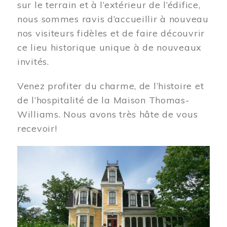
sur le terrain et à l’extérieur de l’édifice,
nous sommes ravis d’accueillir à nouveau
nos visiteurs fidèles et de faire découvrir
ce lieu historique unique à de nouveaux
invités.
Venez profiter du charme, de l’histoire et
de l’hospitalité de la Maison Thomas-
Williams. Nous avons très hâte de vous
recevoir!
Image