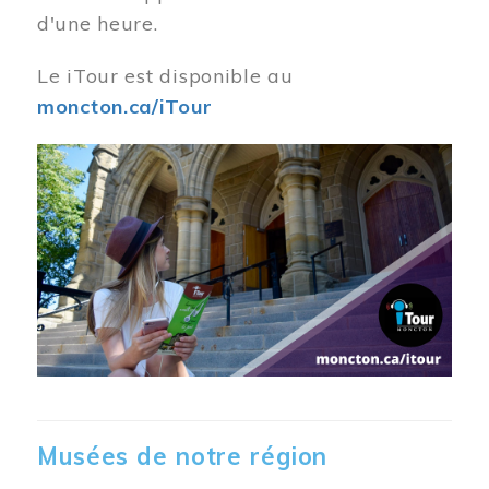
d'une heure.
Le iTour est disponible au
moncton.ca/iTour
Musées de notre région