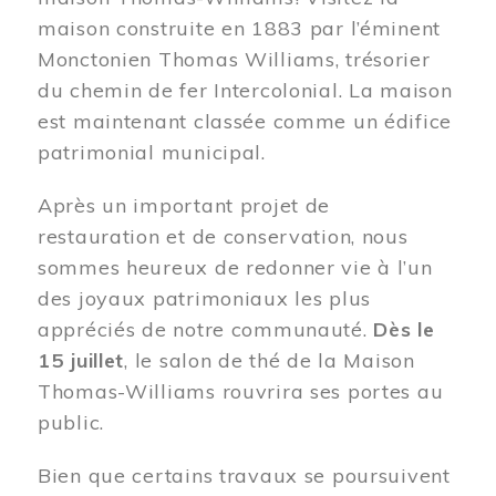
maison construite en 1883 par l’éminent
Monctonien Thomas Williams, trésorier
du chemin de fer Intercolonial. La maison
est maintenant classée comme un édifice
patrimonial municipal.
Après un important projet de
restauration et de conservation, nous
sommes heureux de redonner vie à l’un
des joyaux patrimoniaux les plus
appréciés de notre communauté.
Dès le
15 juillet
, le salon de thé de la Maison
Thomas-Williams rouvrira ses portes au
public.
Bien que certains travaux se poursuivent