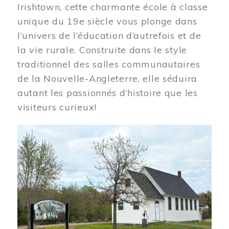
Irishtown, cette charmante école à classe
unique du 19e siècle vous plonge dans
l’univers de l’éducation d’autrefois et de
la vie rurale. Construite dans le style
traditionnel des salles communautaires
de la Nouvelle-Angleterre, elle séduira
autant les passionnés d’histoire que les
visiteurs curieux!
Image