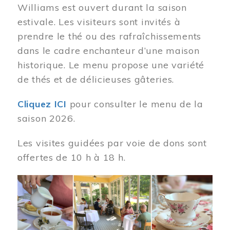
Williams est ouvert durant la saison
estivale. Les visiteurs sont invités à
prendre le thé ou des rafraîchissements
dans le cadre enchanteur d’une maison
historique. Le menu propose une variété
de thés et de délicieuses gâteries.
Cliquez ICI
pour consulter le menu de la
saison 2026.
Les visites guidées par voie de dons sont
offertes de 10 h à 18 h.
Image