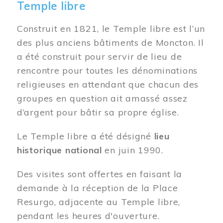
Temple libre
Construit en 1821, le Temple libre est l’un
des plus anciens bâtiments de Moncton. Il
a été construit pour servir de lieu de
rencontre pour toutes les dénominations
religieuses en attendant que chacun des
groupes en question ait amassé assez
d’argent pour bâtir sa propre église.
Le Temple libre a été désigné
lieu
historique national
en juin 1990.
Des visites sont offertes en faisant la
demande à la réception de la Place
Resurgo, adjacente au Temple libre,
pendant les heures d'ouverture.