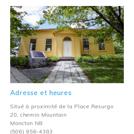
Image
Adresse et heures
Situé à proximité de la Place Resurgo
20, chemin Mountain
Moncton NB
(506) 856-4383