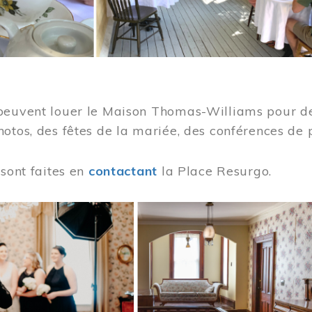
peuvent louer le Maison Thomas-Williams pour des
otos, des fêtes de la mariée, des conférences de 
 sont faites en
contactant
la Place Resurgo.