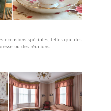
 occasions spéciales, telles que des
presse ou des réunions.