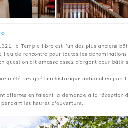
re
1821, le Temple libre est l’un des plus anciens bât
e lieu de rencontre pour toutes les dénominations
n question ait amassé assez d’argent pour bâtir s
bre a été désigné
lieu historique national
en juin 1
ont offertes en faisant la demande à la réception
 pendant les heures d'ouverture.