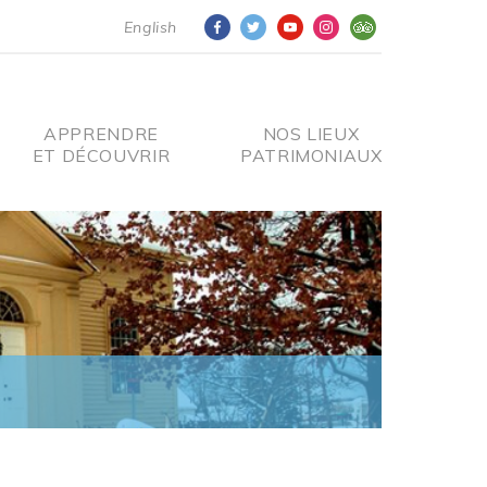
English
APPRENDRE
NOS LIEUX
ET DÉCOUVRIR
PATRIMONIAUX