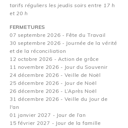
tarifs réguliers les jeudis soirs entre 17 h
et 20 h
FERMETURES
07 septembre 2026 - Fête du Travail
30 septembre 2026 - Journée de la vérité
et de la réconciliation
12
octobre 2026 - Action de grâce
11 novembre 2026 - Jour du Souvenir
24 décembre 2026 - Veille de Noël
25 décembre 2026 - Jour de Noël
26 décembre 2026 - L’Après Noël
31 décembre 2026 - Veille du Jour de
l'an
01 janvier 2027 - Jour de l’an
15 février 2027 - Jour de la famille