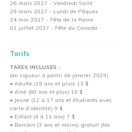
26 mars
2027 - Vendredi Saint
29 mars
2027 - Lundi de Pâques
24
mai 2027 - Fête de la Reine
01 juillet 2027 - Fête du Canada
Tarifs
TAXES INCLUSES :
(en vigueur à partir de janvier 2025)
• Adulte (18 ans et plus) 13 $
• Aîné (60 ans et plus) 10 $
• Jeune (12 à 17 ans et étudiants avec
carte d'identité) 9 $
• Enfant (4 à 11 ans) 7 $
• Bambin (3 ans et moins) gratuit (Ne