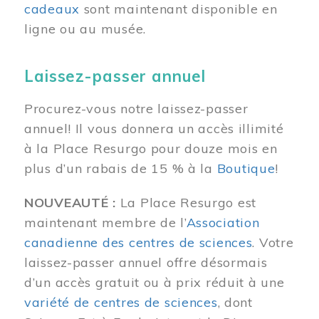
cadeaux
sont maintenant disponible en
ligne ou au musée.
Laissez-passer annuel
Procurez-vous notre laissez-passer
annuel! Il vous donnera un accès illimité
à la Place Resurgo pour douze mois en
plus d’un rabais de 15 % à la
Boutique
!
NOUVEAUTÉ :
La Place Resurgo est
maintenant membre de l’
Association
canadienne des centres de sciences
. Votre
laissez-passer annuel offre désormais
d’un accès gratuit ou à prix réduit à une
variété de centres de sciences
, dont