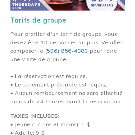
Tarifs de groupe
Pour profiter d'un tarif de groupe, vous
devez être 10 personnes ou plus. Veuillez
composer
le
(506) 856-4383
pour faire
une visite de groupe.
• La réservation est requise,
• Le paiement préalable est requis,
• Aucun remboursement ne sera effectué
moins de 24 heures avant la réservation
TAXES INCLUSES:
• Jeune (17 ans et moins): 5 $
• Adulte: 9 $