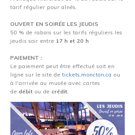
tarif régulier pour aînés.
OUVERT EN SOIRÉE LES JEUDIS
50 % de rabais sur les tarifs réguliers les
jeudis soir entre
17 h et 20 h
PAIEMENT :
Le paiement peut être effectué soit en
ligne sur le site de
tickets.moncton.ca
ou
à l'arrivée au musée avec cartes
de
débit
ou de
crédit
.
Image