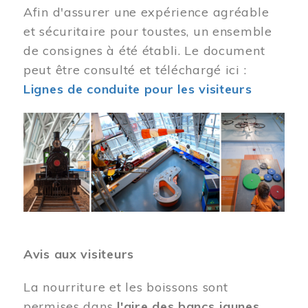
Afin d'assurer une expérience agréable
et sécuritaire pour toustes, un ensemble
de consignes à été établi. Le document
peut être consulté et téléchargé ici :
Lignes de conduite pour les visiteurs
Image
Avis aux visiteurs
La nourriture et les boissons sont
permises dans
l'aire des bancs jaunes
.