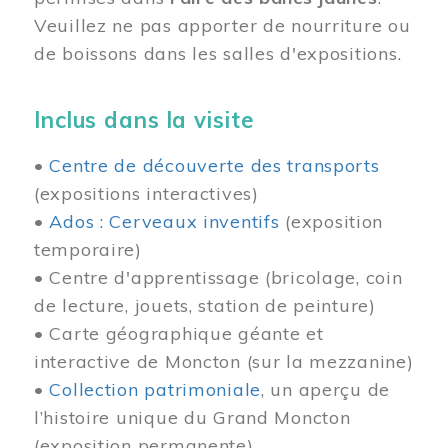
Veuillez ne pas apporter de nourriture ou
de boissons dans les salles d'expositions.
Inclus dans la visite
•
Centre de découverte des transports
(expositions interactives)
•
Ados : Cerveaux inventifs
(exposition
temporaire)
• Centre d'apprentissage (bricolage, coin
de lecture, jouets, station de peinture)
• Carte géographique géante et
interactive de Moncton (sur la mezzanine)
•
Collection patrimoniale
, un aperçu de
l’histoire unique du Grand Moncton
(exposition permanente)