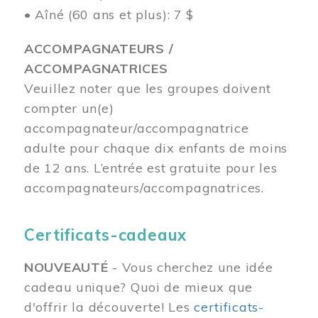
• Aîné (60 ans et plus): 7 $
ACCOMPAGNATEURS /
ACCOMPAGNATRICES
Veuillez noter que les groupes doivent
compter un(e)
accompagnateur/accompagnatrice
adulte pour chaque dix enfants de moins
de 12 ans.
L’entrée est gratuite pour les
accompagnateurs/accompagnatrices.
Certificats-cadeaux
NOUVEAUTÉ
- Vous cherchez une idée
cadeau unique? Quoi de mieux que
d'offrir la découverte! Les
certificats-