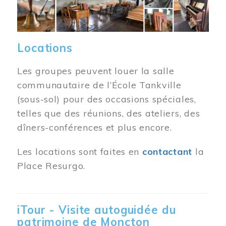
Locations
Les groupes peuvent louer la salle
communautaire de l’École Tankville
(sous-sol) pour des occasions spéciales,
telles que des réunions, des ateliers, des
dîners-conférences et plus encore.
Les locations sont faites en
contactant
la
Place Resurgo.
iTour - Visite autoguidée du
patrimoine de Moncton