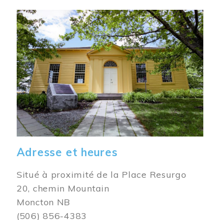
Image
Adresse et heures
Situé à proximité de la Place Resurgo
20, chemin Mountain
Moncton NB
(506) 856-4383