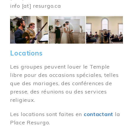
info
[at]
resurgo.ca
Image
Locations
Les groupes peuvent louer le Temple
libre pour des occasions spéciales, telles
que des mariages, des conférences de
presse, des réunions ou des services
religieux.
Les locations sont faites en
contactant
la
Place Resurgo.