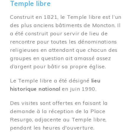
Temple libre
Construit en 1821, le Temple libre est l’un
des plus anciens bâtiments de Moncton. Il
a été construit pour servir de lieu de
rencontre pour toutes les dénominations
religieuses en attendant que chacun des
groupes en question ait amassé assez
d’argent pour bâtir sa propre église.
Le Temple libre a été désigné
lieu
historique national
en juin 1990.
Des visites sont offertes en faisant la
demande à la réception de la Place
Resurgo, adjacente au Temple libre,
pendant les heures d'ouverture.