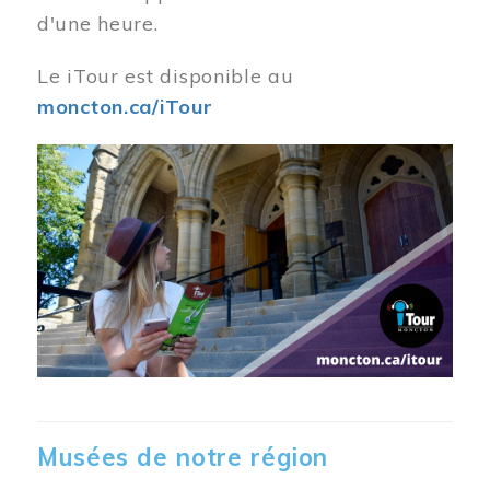
d'une heure.
Le iTour est disponible au
moncton.ca/iTour
Musées de notre région