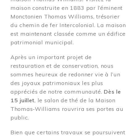
maison construite en 1883 par l’éminent
Monctonien Thomas Williams, trésorier
du chemin de fer Intercolonial. La maison
est maintenant classée comme un édifice
patrimonial municipal.
Après un important projet de
restauration et de conservation, nous
sommes heureux de redonner vie à l’un
des joyaux patrimoniaux les plus
appréciés de notre communauté.
Dès le
15 juillet
, le salon de thé de la Maison
Thomas-Williams rouvrira ses portes au
public.
Bien que certains travaux se poursuivent