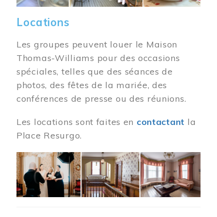
Locations
Les groupes peuvent louer le Maison
Thomas-Williams pour des occasions
spéciales, telles que des séances de
photos, des fêtes de la mariée, des
conférences de presse ou des réunions.
Les locations sont faites en
contactant
la
Place Resurgo.
Image