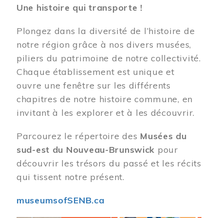
Une histoire qui transporte !
Plongez dans la diversité de l’histoire de
notre région grâce à nos divers musées,
piliers du patrimoine de notre collectivité.
Chaque établissement est unique et
ouvre une fenêtre sur les différents
chapitres de notre histoire commune, en
invitant à les explorer et à les découvrir.
Parcourez le répertoire des
Musées du
sud-est du Nouveau-Brunswick
pour
découvrir les trésors du passé et les récits
qui tissent notre présent.
museumsofSENB.ca