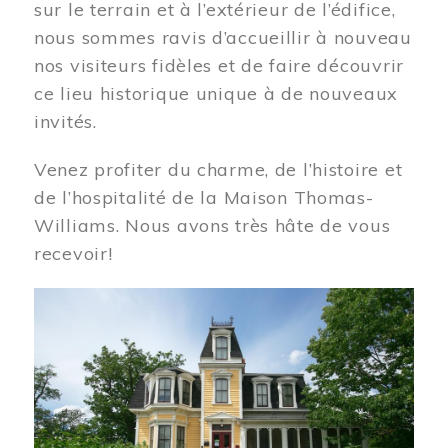
sur le terrain et à l’extérieur de l’édifice,
nous sommes ravis d’accueillir à nouveau
nos visiteurs fidèles et de faire découvrir
ce lieu historique unique à de nouveaux
invités.
Venez profiter du charme, de l’histoire et
de l’hospitalité de la Maison Thomas-
Williams. Nous avons très hâte de vous
recevoir!
Image