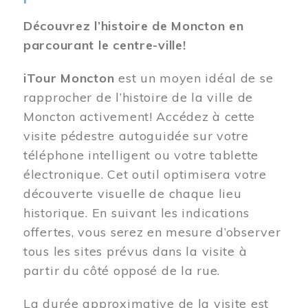
Découvrez l’histoire de Moncton en
parcourant le centre-ville!
iTour Moncton
est un moyen idéal de se
rapprocher de l’histoire de la ville de
Moncton activement! Accédez à cette
visite pédestre autoguidée sur votre
téléphone intelligent ou votre tablette
électronique. Cet outil optimisera votre
découverte visuelle de chaque lieu
historique. En suivant les indications
offertes, vous serez en mesure d’observer
tous les sites prévus dans la visite à
partir du côté opposé de la rue.
La durée approximative de la visite est