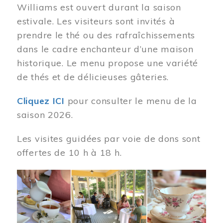
Williams est ouvert durant la saison
estivale. Les visiteurs sont invités à
prendre le thé ou des rafraîchissements
dans le cadre enchanteur d’une maison
historique. Le menu propose une variété
de thés et de délicieuses gâteries.
Cliquez ICI
pour consulter le menu de la
saison 2026.
Les visites guidées par voie de dons sont
offertes de 10 h à 18 h.
Image