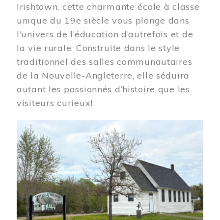
Irishtown, cette charmante école à classe
unique du 19e siècle vous plonge dans
l’univers de l’éducation d’autrefois et de
la vie rurale. Construite dans le style
traditionnel des salles communautaires
de la Nouvelle-Angleterre, elle séduira
autant les passionnés d’histoire que les
visiteurs curieux!
Image