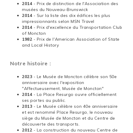
2014
- Prix de distinction de l'Association des
musées du Nouveau-Brunswick
2014
- Sur la liste des dix édifices les plus
impressionnants selon MSN Travel
2014
- Prix d'excellence du Transportation Club
of Moncton
1982
- Prix de l'American Association of State
and Local History
Notre histoire :
2023
- Le Musée de Moncton célèbre son 50e
anniversaire avec l'exposition
"Affectueusement, Musée de Moncton"
2014
- La Place Resurgo ouvre officiellement
ses portes au public.
2013
- Le Musée célèbre son 40e anniversaire
et est renommé Place Resurgo, le nouveau
siège du Musée de Moncton et du Centre de
découverte des transports.
2012
- La construction du nouveau Centre de