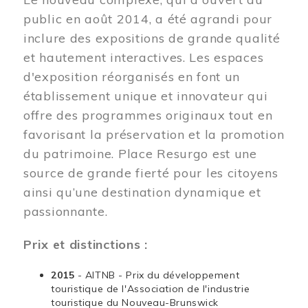
public en août 2014, a été agrandi pour
inclure des expositions de grande qualité
et hautement interactives. Les espaces
d'exposition réorganisés en font un
établissement unique et innovateur qui
offre des programmes originaux tout en
favorisant la préservation et la promotion
du patrimoine. Place Resurgo est une
source de grande fierté pour les citoyens
ainsi qu’une destination dynamique et
passionnante.
Prix et distinctions :
2015
- AITNB - Prix du développement
touristique de l'Association de l'industrie
touristique du Nouveau-Brunswick