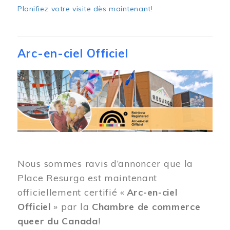
Planifiez votre visite dès maintenant
!
Arc-en-ciel Officiel
Image
Nous sommes ravis d’annoncer que la
Place Resurgo est maintenant
officiellement certifié «
Arc-en-ciel
Officiel
» par la
Chambre de commerce
queer du Canada
!