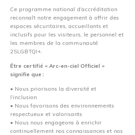
Ce programme national d’accréditation
reconnaît notre engagement à offrir des
espaces sécuritaires, accueillants et
inclusifs pour les visiteurs, le personnel et
les membres de la communauté
2SLGBTQI+.
Être certifié « Arc-en-ciel Officiel »
signifie que :
• Nous priorisons la diversité et
l’inclusion
• Nous favorisons des environnements
respectueux et valorisants
• Nous nous engageons à enrichir
continuellement nos connaissances et nos