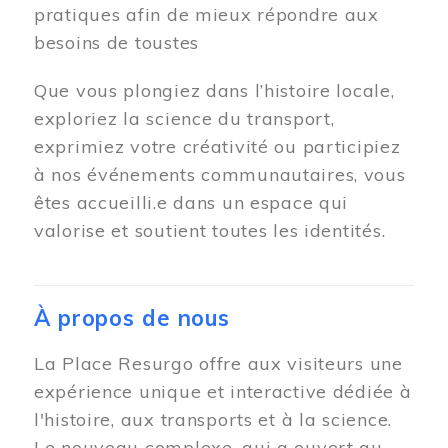
pratiques afin de mieux répondre aux
besoins de toustes
Que vous plongiez dans l’histoire locale,
exploriez la science du transport,
exprimiez votre créativité ou participiez
à nos événements communautaires, vous
êtes accueilli.e dans un espace qui
valorise et soutient toutes les identités.
À propos de nous
La Place Resurgo offre aux visiteurs une
expérience unique et interactive dédiée à
l'histoire, aux transports et à la science.
Le nouveau complexe, qui a ouvert au