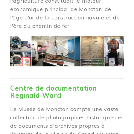
l'agriculture constituait le moteur
économique principal de Moncton, de
l’âge d’or de la construction navale et de
l'ère du chemin de fer.
Centre de documentation
Reginald Ward
Le Musée de Moncton compte une vaste
collection de photographies historiques et
de documents d'archives propres à