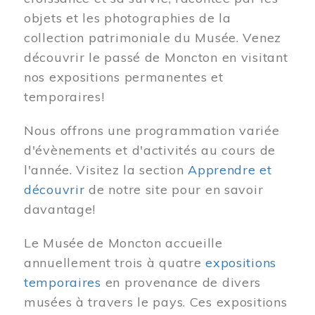
objets et les photographies de la
collection patrimoniale du Musée. Venez
découvrir le passé de Moncton en visitant
nos expositions permanentes et
temporaires!
Nous offrons une programmation variée
d'évènements et d'activités au cours de
l'année. Visitez la section
Apprendre et
découvrir
de notre site pour en savoir
davantage!
Le Musée de Moncton accueille
annuellement trois à quatre
expositions
temporaires
en provenance de divers
musées à travers le pays. Ces expositions