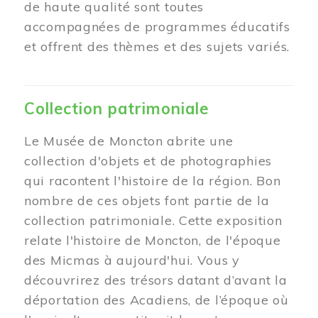
de haute qualité sont toutes
accompagnées de programmes éducatifs
et offrent des thèmes et des sujets variés.
Collection patrimoniale
Le Musée de Moncton abrite une
collection d'objets et de photographies
qui racontent l'histoire de la région. Bon
nombre de ces objets font partie de la
collection patrimoniale. Cette exposition
relate l'histoire de Moncton, de l'époque
des Micmas à aujourd'hui. Vous y
découvrirez des trésors datant d’avant la
déportation des Acadiens, de l’époque où