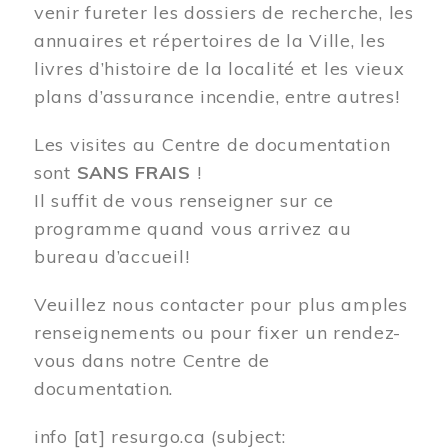
venir fureter les dossiers de recherche, les
annuaires et répertoires de la Ville, les
livres d’histoire de la localité et les vieux
plans d’assurance incendie, entre autres!
Les visites au Centre de documentation
sont
SANS FRAIS
!
Il suffit de vous renseigner sur ce
programme quand vous arrivez au
bureau d’accueil!
Veuillez nous contacter pour plus amples
renseignements ou pour fixer un rendez-
vous dans notre Centre de
documentation.
info
[at]
resurgo.ca
(subject: