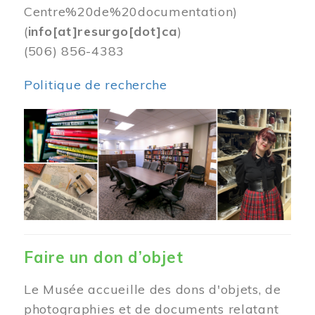
Centre%20de%20documentation)
(
info[at]resurgo[dot]ca
)
(506) 856-4383
Politique de recherche
Image
Faire un don d’objet
Le Musée accueille des dons d'objets, de
photographies et de documents relatant