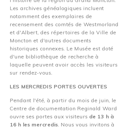
l'histoire de la région du Grand Moncton.
Les archives généalogiques incluent
notamment des exemplaires de
recensement des comtés de Westmorland
et d'Albert, des répertoires de la Ville de
Moncton et d'autres documents
historiques connexes. Le Musée est doté
d'une bibliothèque de recherche à
laquelle peuvent avoir accès les visiteurs
sur rendez-vous.
LES MERCREDIS PORTES OUVERTES
Pendant l'été, à partir du mois de juin, le
Centre de documentation Reginald Ward
ouvre ses portes aux visiteurs
de 13 h à
16 h les mercredis
. Nous vous invitons à