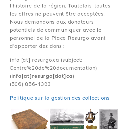
l'histoire de la région. Toutefois, toutes
les offres ne peuvent être acceptées.
Nous demandons aux donateurs
potentiels de communiquer avec le
personnel de la Place Resurgo avant
d'apporter des dons :
info
[at]
resurgo.ca
(subject:
Centre%20de%20documentation)
(
info[at]resurgo[dot]ca
)
(506) 856-4383
Politique sur la gestion des collections