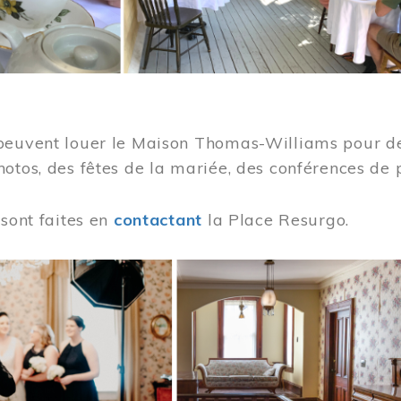
peuvent louer le Maison Thomas-Williams pour des
otos, des fêtes de la mariée, des conférences de 
 sont faites en
contactant
la Place Resurgo.