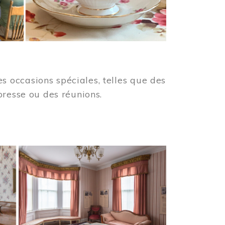
 occasions spéciales, telles que des
presse ou des réunions.