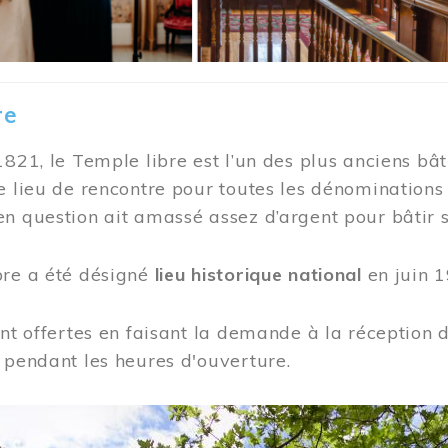
re
1821, le Temple libre est l’un des plus anciens bât
e lieu de rencontre pour toutes les dénominations
n question ait amassé assez d’argent pour bâtir s
bre a été désigné
lieu historique national
en juin 1
ont offertes en faisant la demande à la réception
 pendant les heures d'ouverture.