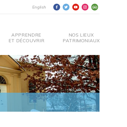
English
APPRENDRE
NOS LIEUX
ET DÉCOUVRIR
PATRIMONIAUX