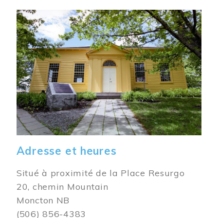
Image
Adresse et heures
Situé à proximité de la Place Resurgo
20, chemin Mountain
Moncton NB
(506) 856-4383