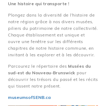
Une histoire qui transporte !
Plongez dans la diversité de l’histoire de
notre région grâce à nos divers musées,
piliers du patrimoine de notre collectivité.
Chaque établissement est unique et
ouvre une fenêtre sur les différents
chapitres de notre histoire commune, en
invitant à les explorer et à les découvrir.
Parcourez le répertoire des
Musées du
sud-est du Nouveau-Brunswick
pour
découvrir les trésors du passé et les récits
qui tissent notre présent.
museumsofSENB.ca