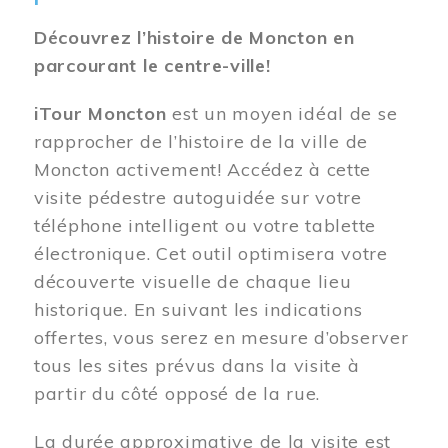
Découvrez l’histoire de Moncton en
parcourant le centre-ville!
iTour Moncton
est un moyen idéal de se
rapprocher de l’histoire de la ville de
Moncton activement! Accédez à cette
visite pédestre autoguidée sur votre
téléphone intelligent ou votre tablette
électronique. Cet outil optimisera votre
découverte visuelle de chaque lieu
historique. En suivant les indications
offertes, vous serez en mesure d’observer
tous les sites prévus dans la visite à
partir du côté opposé de la rue.
La durée approximative de la visite est