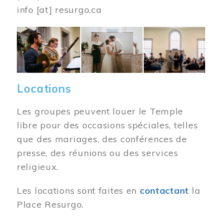
info
[at]
resurgo.ca
Image
Locations
Les groupes peuvent louer le Temple
libre pour des occasions spéciales, telles
que des mariages, des conférences de
presse, des réunions ou des services
religieux.
Les locations sont faites en
contactant
la
Place Resurgo.