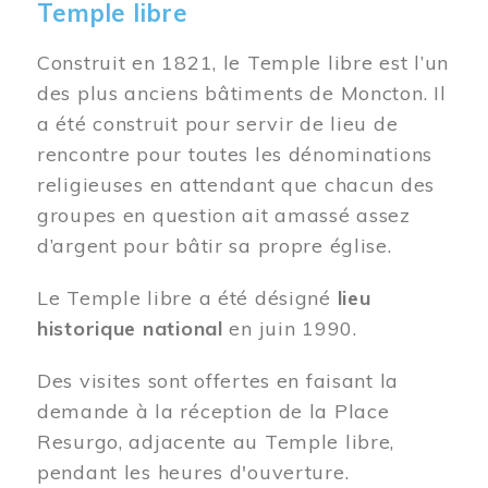
Temple libre
Construit en 1821, le Temple libre est l’un
des plus anciens bâtiments de Moncton. Il
a été construit pour servir de lieu de
rencontre pour toutes les dénominations
religieuses en attendant que chacun des
groupes en question ait amassé assez
d’argent pour bâtir sa propre église.
Le Temple libre a été désigné
lieu
historique national
en juin 1990.
Des visites sont offertes en faisant la
demande à la réception de la Place
Resurgo, adjacente au Temple libre,
pendant les heures d'ouverture.