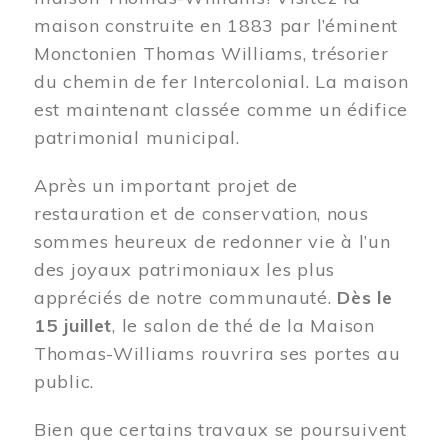
maison construite en 1883 par l’éminent
Monctonien Thomas Williams, trésorier
du chemin de fer Intercolonial. La maison
est maintenant classée comme un édifice
patrimonial municipal.
Après un important projet de
restauration et de conservation, nous
sommes heureux de redonner vie à l’un
des joyaux patrimoniaux les plus
appréciés de notre communauté.
Dès le
15 juillet
, le salon de thé de la Maison
Thomas-Williams rouvrira ses portes au
public.
Bien que certains travaux se poursuivent