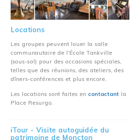
Locations
Les groupes peuvent louer la salle
communautaire de l’École Tankville
(sous-sol) pour des occasions spéciales,
telles que des réunions, des ateliers, des
dîners-conférences et plus encore.
Les locations sont faites en
contactant
la
Place Resurgo.
iTour - Visite autoguidée du
patrimoine de Moncton