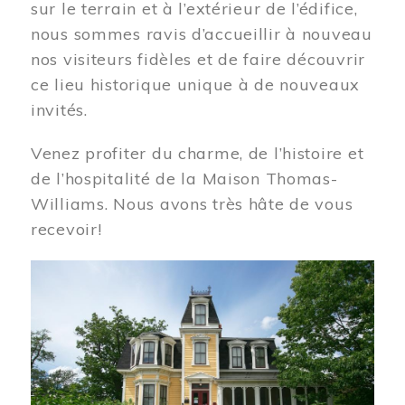
sur le terrain et à l’extérieur de l’édifice,
nous sommes ravis d’accueillir à nouveau
nos visiteurs fidèles et de faire découvrir
ce lieu historique unique à de nouveaux
invités.
Venez profiter du charme, de l’histoire et
de l’hospitalité de la Maison Thomas-
Williams. Nous avons très hâte de vous
recevoir!
Image