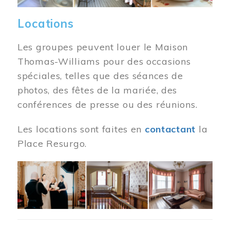
Locations
Les groupes peuvent louer le Maison
Thomas-Williams pour des occasions
spéciales, telles que des séances de
photos, des fêtes de la mariée, des
conférences de presse ou des réunions.
Les locations sont faites en
contactant
la
Place Resurgo.
Image