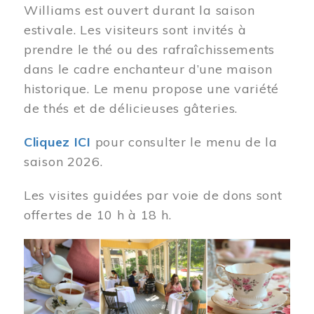
Williams est ouvert durant la saison
estivale. Les visiteurs sont invités à
prendre le thé ou des rafraîchissements
dans le cadre enchanteur d’une maison
historique. Le menu propose une variété
de thés et de délicieuses gâteries.
Cliquez ICI
pour consulter le menu de la
saison 2026.
Les visites guidées par voie de dons sont
offertes de 10 h à 18 h.
Image