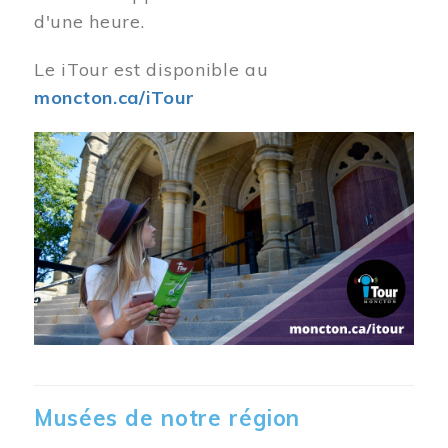
d'une heure.
Le iTour est disponible au
moncton.ca/iTour
Musées de notre région