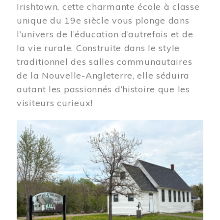
Irishtown, cette charmante école à classe
unique du 19e siècle vous plonge dans
l’univers de l’éducation d’autrefois et de
la vie rurale. Construite dans le style
traditionnel des salles communautaires
de la Nouvelle-Angleterre, elle séduira
autant les passionnés d’histoire que les
visiteurs curieux!
Image