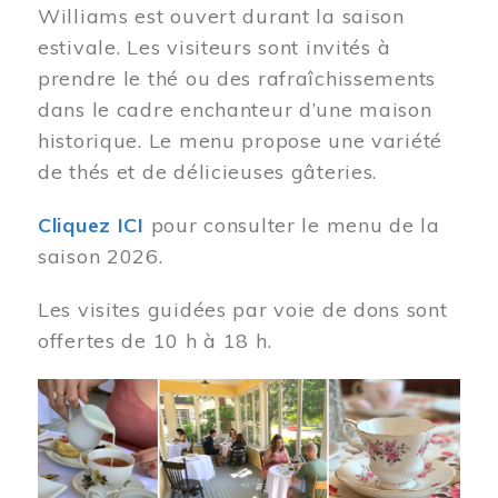
Williams est ouvert durant la saison
estivale. Les visiteurs sont invités à
prendre le thé ou des rafraîchissements
dans le cadre enchanteur d’une maison
historique. Le menu propose une variété
de thés et de délicieuses gâteries.
Cliquez ICI
pour consulter le menu de la
saison 2026.
Les visites guidées par voie de dons sont
offertes de 10 h à 18 h.
Image