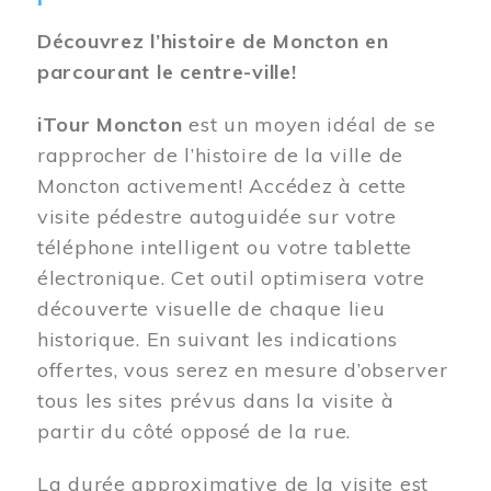
Découvrez l’histoire de Moncton en
parcourant le centre-ville!
iTour Moncton
est un moyen idéal de se
rapprocher de l’histoire de la ville de
Moncton activement! Accédez à cette
visite pédestre autoguidée sur votre
téléphone intelligent ou votre tablette
électronique. Cet outil optimisera votre
découverte visuelle de chaque lieu
historique. En suivant les indications
offertes, vous serez en mesure d’observer
tous les sites prévus dans la visite à
partir du côté opposé de la rue.
La durée approximative de la visite est