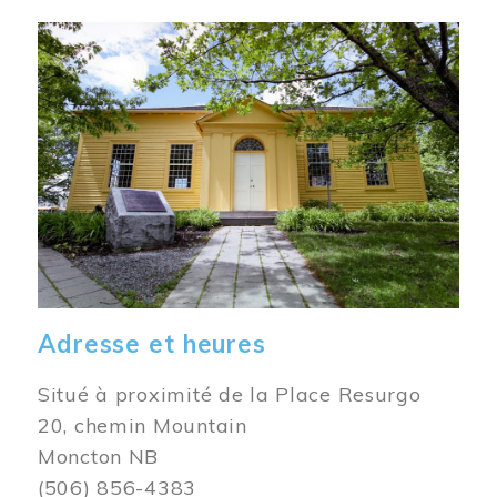
Image
Adresse et heures
Situé à proximité de la Place Resurgo
20, chemin Mountain
Moncton NB
(506) 856-4383