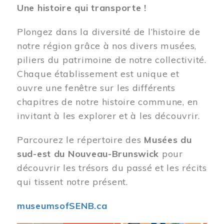
Une histoire qui transporte !
Plongez dans la diversité de l’histoire de
notre région grâce à nos divers musées,
piliers du patrimoine de notre collectivité.
Chaque établissement est unique et
ouvre une fenêtre sur les différents
chapitres de notre histoire commune, en
invitant à les explorer et à les découvrir.
Parcourez le répertoire des
Musées du
sud-est du Nouveau-Brunswick
pour
découvrir les trésors du passé et les récits
qui tissent notre présent.
museumsofSENB.ca