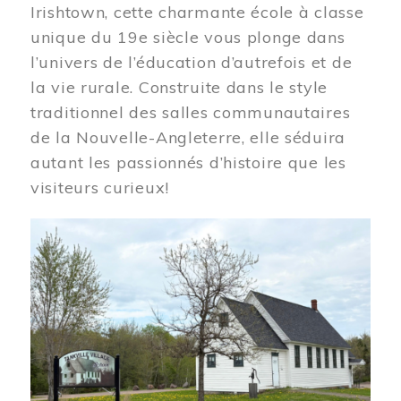
Irishtown, cette charmante école à classe
unique du 19e siècle vous plonge dans
l’univers de l’éducation d’autrefois et de
la vie rurale. Construite dans le style
traditionnel des salles communautaires
de la Nouvelle-Angleterre, elle séduira
autant les passionnés d’histoire que les
visiteurs curieux!
Image