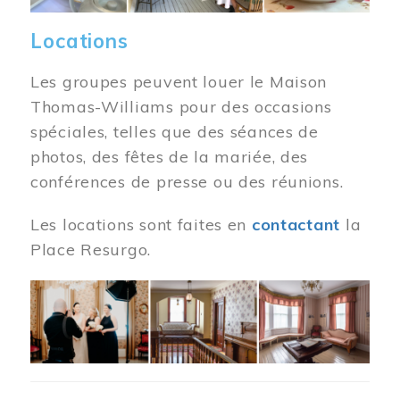
Locations
Les groupes peuvent louer le Maison
Thomas-Williams pour des occasions
spéciales, telles que des séances de
photos, des fêtes de la mariée, des
conférences de presse ou des réunions.
Les locations sont faites en
contactant
la
Place Resurgo.
Image