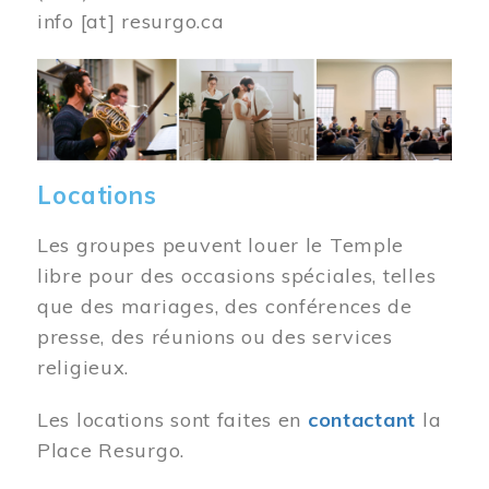
info
[at]
resurgo.ca
Image
Locations
Les groupes peuvent louer le Temple
libre pour des occasions spéciales, telles
que des mariages, des conférences de
presse, des réunions ou des services
religieux.
Les locations sont faites en
contactant
la
Place Resurgo.