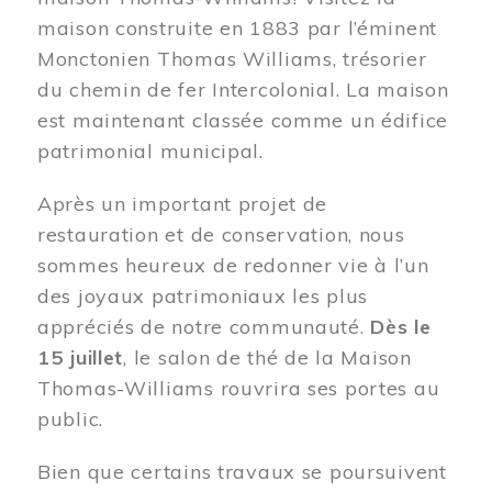
maison construite en 1883 par l’éminent
Monctonien Thomas Williams, trésorier
du chemin de fer Intercolonial. La maison
est maintenant classée comme un édifice
patrimonial municipal.
Après un important projet de
restauration et de conservation, nous
sommes heureux de redonner vie à l’un
des joyaux patrimoniaux les plus
appréciés de notre communauté.
Dès le
15 juillet
, le salon de thé de la Maison
Thomas-Williams rouvrira ses portes au
public.
Bien que certains travaux se poursuivent