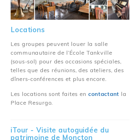
Locations
Les groupes peuvent louer la salle
communautaire de l’École Tankville
(sous-sol) pour des occasions spéciales,
telles que des réunions, des ateliers, des
dîners-conférences et plus encore.
Les locations sont faites en
contactant
la
Place Resurgo.
iTour - Visite autoguidée du
patrimoine de Moncton