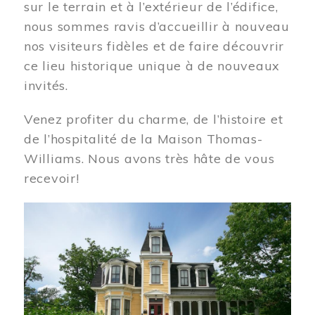
sur le terrain et à l’extérieur de l’édifice,
nous sommes ravis d’accueillir à nouveau
nos visiteurs fidèles et de faire découvrir
ce lieu historique unique à de nouveaux
invités.
Venez profiter du charme, de l’histoire et
de l’hospitalité de la Maison Thomas-
Williams. Nous avons très hâte de vous
recevoir!
Image