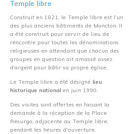
Temple libre
Construit en 1821, le Temple libre est l’un
des plus anciens bâtiments de Moncton. Il
a été construit pour servir de lieu de
rencontre pour toutes les dénominations
religieuses en attendant que chacun des
groupes en question ait amassé assez
d’argent pour bâtir sa propre église.
Le Temple libre a été désigné
lieu
historique national
en juin 1990.
Des visites sont offertes en faisant la
demande à la réception de la Place
Resurgo, adjacente au Temple libre,
pendant les heures d'ouverture.