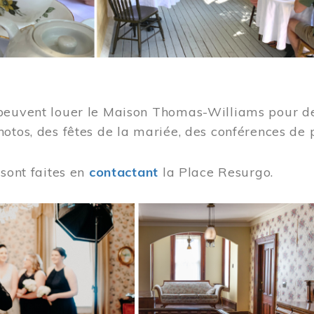
peuvent louer le Maison Thomas-Williams pour des
otos, des fêtes de la mariée, des conférences de 
 sont faites en
contactant
la Place Resurgo.