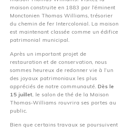
maison construite en 1883 par l’éminent
Monctonien Thomas Williams, trésorier
du chemin de fer Intercolonial. La maison
est maintenant classée comme un édifice
patrimonial municipal.
Après un important projet de
restauration et de conservation, nous
sommes heureux de redonner vie à l’un
des joyaux patrimoniaux les plus
appréciés de notre communauté.
Dès le
15 juillet
, le salon de thé de la Maison
Thomas-Williams rouvrira ses portes au
public.
Bien que certains travaux se poursuivent