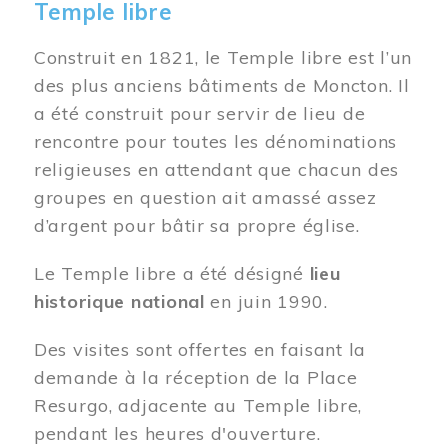
Temple libre
Construit en 1821, le Temple libre est l’un
des plus anciens bâtiments de Moncton. Il
a été construit pour servir de lieu de
rencontre pour toutes les dénominations
religieuses en attendant que chacun des
groupes en question ait amassé assez
d’argent pour bâtir sa propre église.
Le Temple libre a été désigné
lieu
historique national
en juin 1990.
Des visites sont offertes en faisant la
demande à la réception de la Place
Resurgo, adjacente au Temple libre,
pendant les heures d'ouverture.