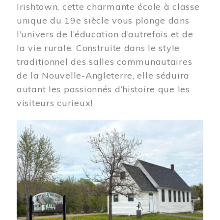
Irishtown, cette charmante école à classe
unique du 19e siècle vous plonge dans
l’univers de l’éducation d’autrefois et de
la vie rurale. Construite dans le style
traditionnel des salles communautaires
de la Nouvelle-Angleterre, elle séduira
autant les passionnés d’histoire que les
visiteurs curieux!
Image