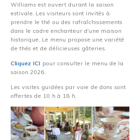
Williams est ouvert durant la saison
estivale. Les visiteurs sont invités à
prendre le thé ou des rafraîchissements
dans le cadre enchanteur d’une maison
historique. Le menu propose une variété
de thés et de délicieuses gâteries.
Cliquez ICI
pour consulter le menu de la
saison 2026.
Les visites guidées par voie de dons sont
offertes de 10 h à 18 h.
Image