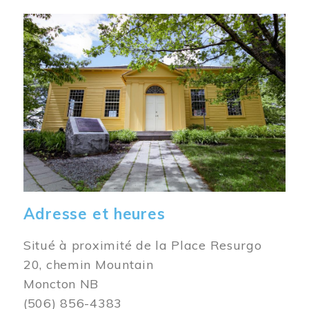
Image
Adresse et heures
Situé à proximité de la Place Resurgo
20, chemin Mountain
Moncton NB
(506) 856-4383