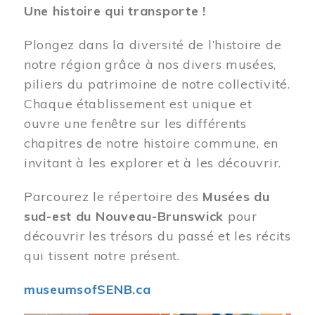
Une histoire qui transporte !
Plongez dans la diversité de l’histoire de
notre région grâce à nos divers musées,
piliers du patrimoine de notre collectivité.
Chaque établissement est unique et
ouvre une fenêtre sur les différents
chapitres de notre histoire commune, en
invitant à les explorer et à les découvrir.
Parcourez le répertoire des
Musées du
sud-est du Nouveau-Brunswick
pour
découvrir les trésors du passé et les récits
qui tissent notre présent.
museumsofSENB.ca