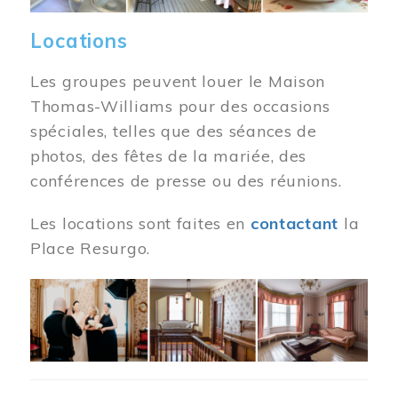
Locations
Les groupes peuvent louer le Maison
Thomas-Williams pour des occasions
spéciales, telles que des séances de
photos, des fêtes de la mariée, des
conférences de presse ou des réunions.
Les locations sont faites en
contactant
la
Place Resurgo.
Image