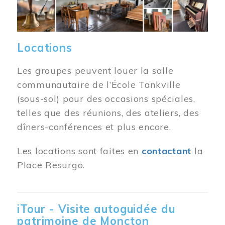
Locations
Les groupes peuvent louer la salle
communautaire de l’École Tankville
(sous-sol) pour des occasions spéciales,
telles que des réunions, des ateliers, des
dîners-conférences et plus encore.
Les locations sont faites en
contactant
la
Place Resurgo.
iTour - Visite autoguidée du
patrimoine de Moncton