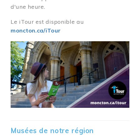
d'une heure.
Le iTour est disponible au
moncton.ca/iTour
Musées de notre région