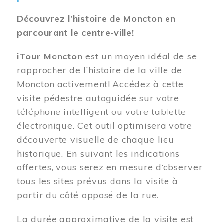
Découvrez l’histoire de Moncton en
parcourant le centre-ville!
iTour Moncton
est un moyen idéal de se
rapprocher de l’histoire de la ville de
Moncton activement! Accédez à cette
visite pédestre autoguidée sur votre
téléphone intelligent ou votre tablette
électronique. Cet outil optimisera votre
découverte visuelle de chaque lieu
historique. En suivant les indications
offertes, vous serez en mesure d’observer
tous les sites prévus dans la visite à
partir du côté opposé de la rue.
La durée approximative de la visite est