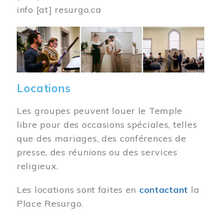
info
[at]
resurgo.ca
Image
Locations
Les groupes peuvent louer le Temple
libre pour des occasions spéciales, telles
que des mariages, des conférences de
presse, des réunions ou des services
religieux.
Les locations sont faites en
contactant
la
Place Resurgo.