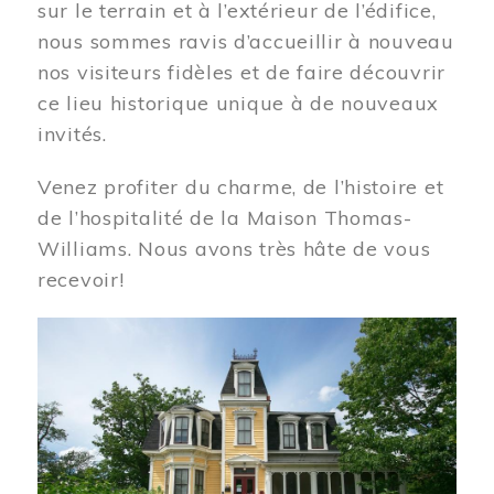
sur le terrain et à l’extérieur de l’édifice,
nous sommes ravis d’accueillir à nouveau
nos visiteurs fidèles et de faire découvrir
ce lieu historique unique à de nouveaux
invités.
Venez profiter du charme, de l’histoire et
de l’hospitalité de la Maison Thomas-
Williams. Nous avons très hâte de vous
recevoir!
Image