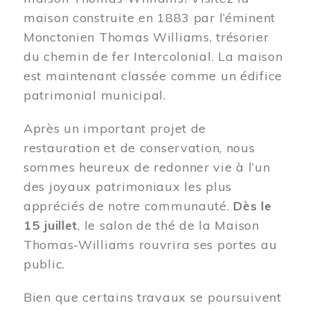
maison construite en 1883 par l’éminent
Monctonien Thomas Williams, trésorier
du chemin de fer Intercolonial. La maison
est maintenant classée comme un édifice
patrimonial municipal.
Après un important projet de
restauration et de conservation, nous
sommes heureux de redonner vie à l’un
des joyaux patrimoniaux les plus
appréciés de notre communauté.
Dès le
15 juillet
, le salon de thé de la Maison
Thomas-Williams rouvrira ses portes au
public.
Bien que certains travaux se poursuivent