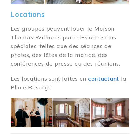
Locations
Les groupes peuvent louer le Maison
Thomas-Williams pour des occasions
spéciales, telles que des séances de
photos, des fêtes de la mariée, des
conférences de presse ou des réunions.
Les locations sont faites en
contactant
la
Place Resurgo.
Image