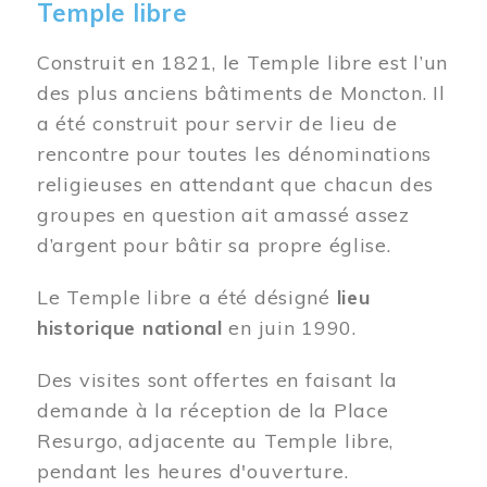
Temple libre
Construit en 1821, le Temple libre est l’un
des plus anciens bâtiments de Moncton. Il
a été construit pour servir de lieu de
rencontre pour toutes les dénominations
religieuses en attendant que chacun des
groupes en question ait amassé assez
d’argent pour bâtir sa propre église.
Le Temple libre a été désigné
lieu
historique national
en juin 1990.
Des visites sont offertes en faisant la
demande à la réception de la Place
Resurgo, adjacente au Temple libre,
pendant les heures d'ouverture.