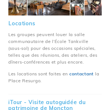
Locations
Les groupes peuvent louer la salle
communautaire de l’École Tankville
(sous-sol) pour des occasions spéciales,
telles que des réunions, des ateliers, des
dîners-conférences et plus encore.
Les locations sont faites en
contactant
la
Place Resurgo.
iTour - Visite autoguidée du
patrimoine de Moncton