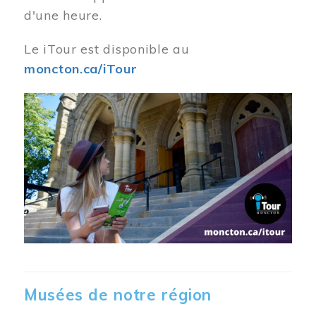
d'une heure.
Le iTour est disponible au
moncton.ca/iTour
Musées de notre région