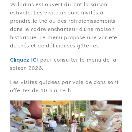
Williams est ouvert durant la saison
estivale. Les visiteurs sont invités à
prendre le thé ou des rafraîchissements
dans le cadre enchanteur d’une maison
historique. Le menu propose une variété
de thés et de délicieuses gâteries.
Cliquez ICI
pour consulter le menu de la
saison 2026.
Les visites guidées par voie de dons sont
offertes de 10 h à 18 h.
Image