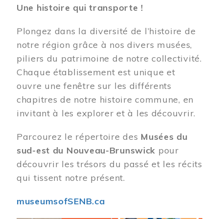
Une histoire qui transporte !
Plongez dans la diversité de l’histoire de
notre région grâce à nos divers musées,
piliers du patrimoine de notre collectivité.
Chaque établissement est unique et
ouvre une fenêtre sur les différents
chapitres de notre histoire commune, en
invitant à les explorer et à les découvrir.
Parcourez le répertoire des
Musées du
sud-est du Nouveau-Brunswick
pour
découvrir les trésors du passé et les récits
qui tissent notre présent.
museumsofSENB.ca