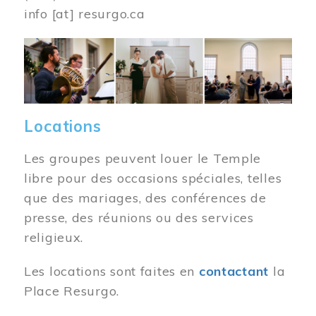
info
[at]
resurgo.ca
Image
Locations
Les groupes peuvent louer le Temple
libre pour des occasions spéciales, telles
que des mariages, des conférences de
presse, des réunions ou des services
religieux.
Les locations sont faites en
contactant
la
Place Resurgo.