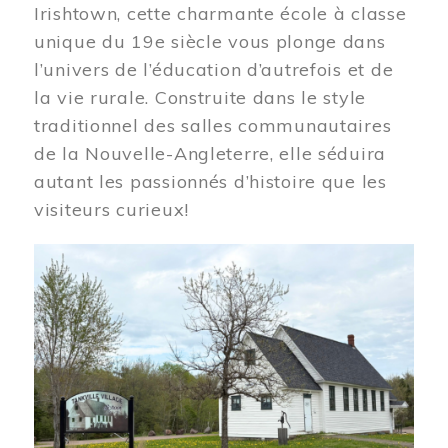
Irishtown, cette charmante école à classe
unique du 19e siècle vous plonge dans
l’univers de l’éducation d’autrefois et de
la vie rurale. Construite dans le style
traditionnel des salles communautaires
de la Nouvelle-Angleterre, elle séduira
autant les passionnés d’histoire que les
visiteurs curieux!
Image