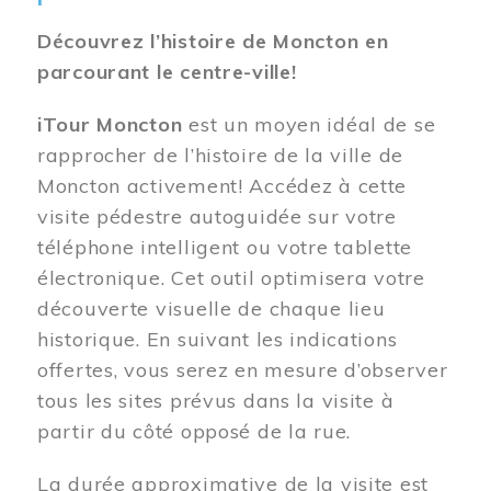
Découvrez l’histoire de Moncton en
parcourant le centre-ville!
iTour Moncton
est un moyen idéal de se
rapprocher de l’histoire de la ville de
Moncton activement! Accédez à cette
visite pédestre autoguidée sur votre
téléphone intelligent ou votre tablette
électronique. Cet outil optimisera votre
découverte visuelle de chaque lieu
historique. En suivant les indications
offertes, vous serez en mesure d’observer
tous les sites prévus dans la visite à
partir du côté opposé de la rue.
La durée approximative de la visite est