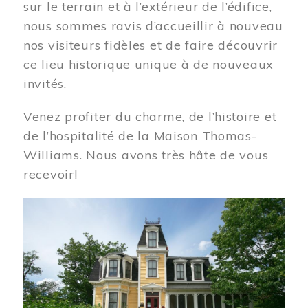
sur le terrain et à l’extérieur de l’édifice,
nous sommes ravis d’accueillir à nouveau
nos visiteurs fidèles et de faire découvrir
ce lieu historique unique à de nouveaux
invités.
Venez profiter du charme, de l’histoire et
de l’hospitalité de la Maison Thomas-
Williams. Nous avons très hâte de vous
recevoir!
Image