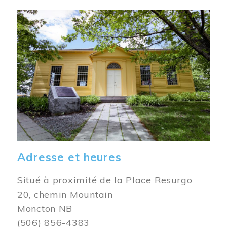
Image
Adresse et heures
Situé à proximité de la Place Resurgo
20, chemin Mountain
Moncton NB
(506) 856-4383