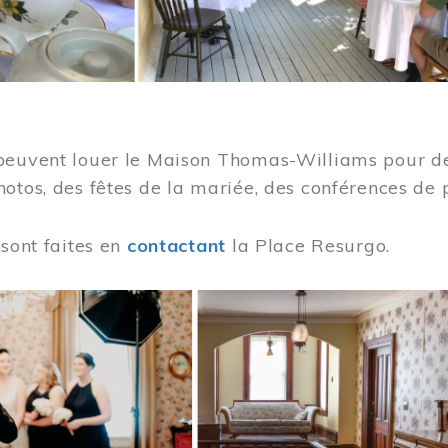
peuvent louer le Maison Thomas-Williams pour des
otos, des fêtes de la mariée, des conférences de 
 sont faites en
contactant
la Place Resurgo.