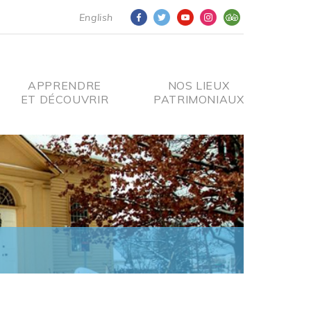
English
APPRENDRE
NOS LIEUX
ET DÉCOUVRIR
PATRIMONIAUX