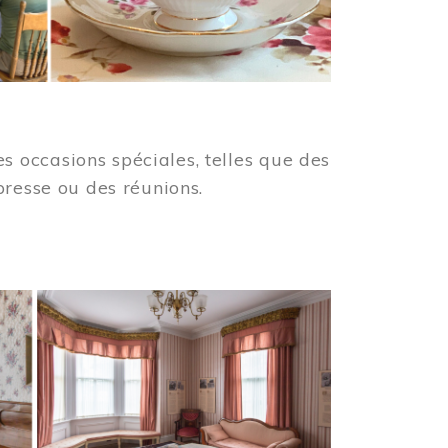
 occasions spéciales, telles que des
presse ou des réunions.