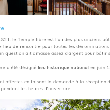
re
1821, le Temple libre est l’un des plus anciens bât
e lieu de rencontre pour toutes les dénominations
n question ait amassé assez d’argent pour bâtir s
bre a été désigné
lieu historique national
en juin 1
ont offertes en faisant la demande à la réception
 pendant les heures d'ouverture.