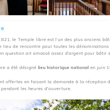
re
1821, le Temple libre est l’un des plus anciens bât
e lieu de rencontre pour toutes les dénominations
n question ait amassé assez d’argent pour bâtir s
bre a été désigné
lieu historique national
en juin 1
ont offertes en faisant la demande à la réception
 pendant les heures d'ouverture.