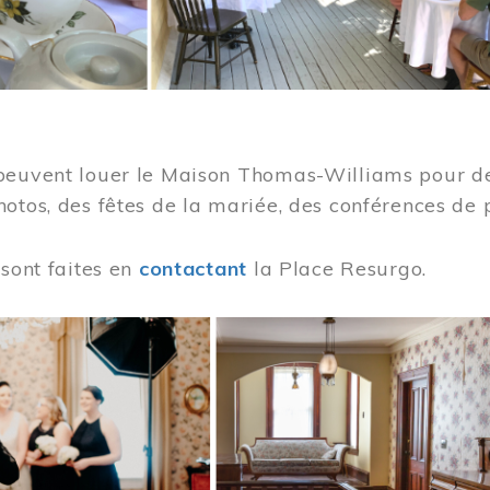
peuvent louer le Maison Thomas-Williams pour des
otos, des fêtes de la mariée, des conférences de 
 sont faites en
contactant
la Place Resurgo.