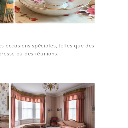
 occasions spéciales, telles que des
presse ou des réunions.