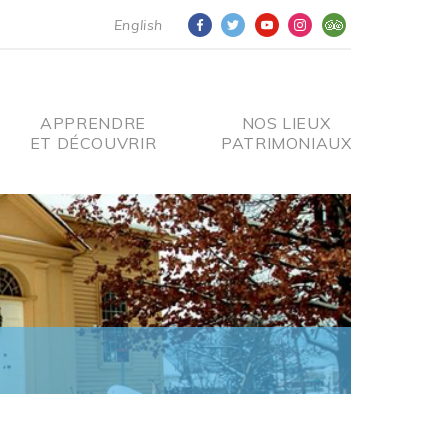
English
APPRENDRE
NOS LIEUX
ET DÉCOUVRIR
PATRIMONIAUX