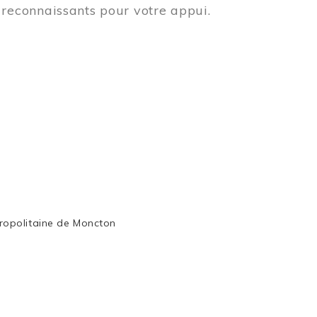
reconnaissants pour votre appui.
ropolitaine de Moncton