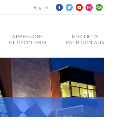
English
APPRENDRE
NOS LIEUX
ET DÉCOUVRIR
PATRIMONIAUX