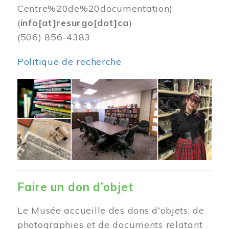
Centre%20de%20documentation)
(
info[at]resurgo[dot]ca
)
(506) 856-4383
Politique de recherche
Image
Faire un don d’objet
Le Musée accueille des dons d'objets, de
photographies et de documents relatant