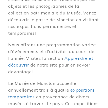
objets et les photographies de la
collection patrimoniale du Musée. Venez
découvrir le passé de Moncton en visitant
nos expositions permanentes et
temporaires!
Nous offrons une programmation variée
d'évènements et d'activités au cours de
l'année. Visitez la section
Apprendre et
découvrir
de notre site pour en savoir
davantage!
Le Musée de Moncton accueille
annuellement trois à quatre
expositions
temporaires
en provenance de divers
musées à travers le pays. Ces expositions