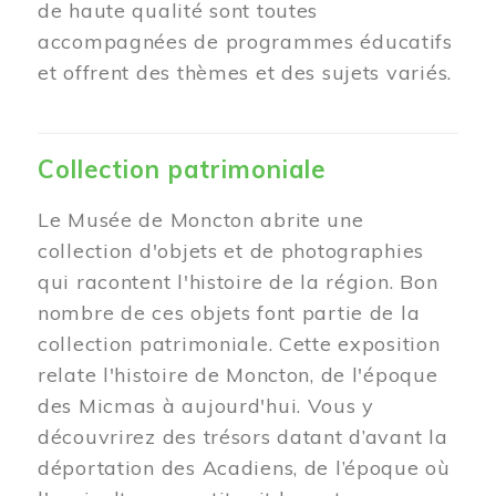
de haute qualité sont toutes
accompagnées de programmes éducatifs
et offrent des thèmes et des sujets variés.
Collection patrimoniale
Le Musée de Moncton abrite une
collection d'objets et de photographies
qui racontent l'histoire de la région. Bon
nombre de ces objets font partie de la
collection patrimoniale. Cette exposition
relate l'histoire de Moncton, de l'époque
des Micmas à aujourd'hui. Vous y
découvrirez des trésors datant d’avant la
déportation des Acadiens, de l’époque où