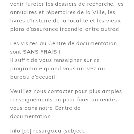
venir fureter les dossiers de recherche, les
annuaires et répertoires de la Ville, les
livres d’histoire de la localité et les vieux
plans d’assurance incendie, entre autres!
Les visites au Centre de documentation
sont
SANS FRAIS
!
Il suffit de vous renseigner sur ce
programme quand vous arrivez au
bureau d’accueil!
Veuillez nous contacter pour plus amples
renseignements ou pour fixer un rendez-
vous dans notre Centre de
documentation.
info
[at]
resurgo.ca
(subject: