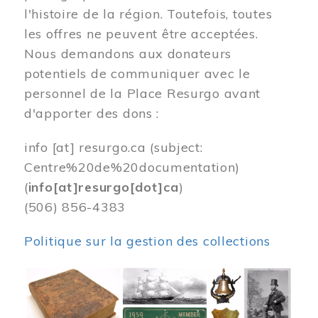
l'histoire de la région. Toutefois, toutes
les offres ne peuvent être acceptées.
Nous demandons aux donateurs
potentiels de communiquer avec le
personnel de la Place Resurgo avant
d'apporter des dons :
info
[at]
resurgo.ca
(subject:
Centre%20de%20documentation)
(
info[at]resurgo[dot]ca
)
(506) 856-4383
Politique sur la gestion des collections