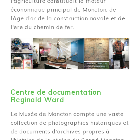
l'agriculture constituait le moteur
économique principal de Moncton, de
l’âge d’or de la construction navale et de
l'ère du chemin de fer.
Centre de documentation
Reginald Ward
Le Musée de Moncton compte une vaste
collection de photographies historiques et
de documents d'archives propres à