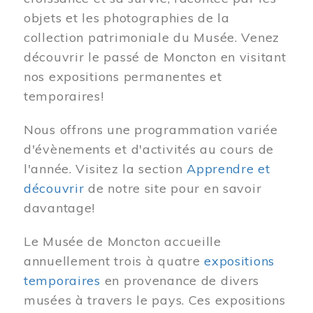
objets et les photographies de la
collection patrimoniale du Musée. Venez
découvrir le passé de Moncton en visitant
nos expositions permanentes et
temporaires!
Nous offrons une programmation variée
d'évènements et d'activités au cours de
l'année. Visitez la section
Apprendre et
découvrir
de notre site pour en savoir
davantage!
Le Musée de Moncton accueille
annuellement trois à quatre
expositions
temporaires
en provenance de divers
musées à travers le pays. Ces expositions