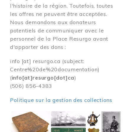
l'histoire de la région. Toutefois, toutes
les offres ne peuvent être acceptées.
Nous demandons aux donateurs
potentiels de communiquer avec le
personnel de la Place Resurgo avant
d'apporter des dons :
info
[at]
resurgo.ca
(subject:
Centre%20de%20documentation)
(
info[at]resurgo[dot]ca
)
(506) 856-4383
Politique sur la gestion des collections