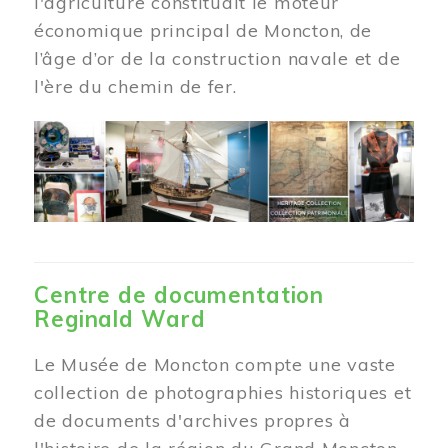
l'agriculture constituait le moteur
économique principal de Moncton, de
l’âge d’or de la construction navale et de
l'ère du chemin de fer.
Centre de documentation
Reginald Ward
Le Musée de Moncton compte une vaste
collection de photographies historiques et
de documents d'archives propres à