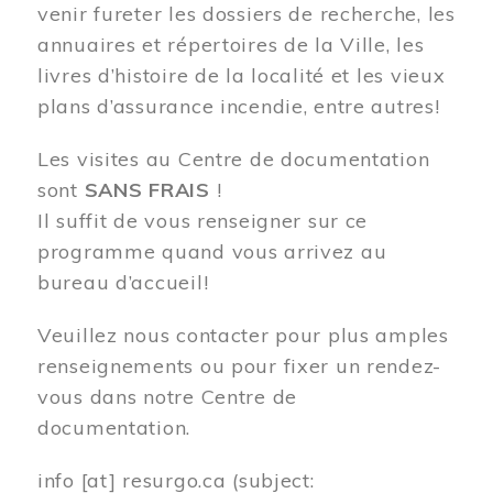
venir fureter les dossiers de recherche, les
annuaires et répertoires de la Ville, les
livres d’histoire de la localité et les vieux
plans d’assurance incendie, entre autres!
Les visites au Centre de documentation
sont
SANS FRAIS
!
Il suffit de vous renseigner sur ce
programme quand vous arrivez au
bureau d’accueil!
Veuillez nous contacter pour plus amples
renseignements ou pour fixer un rendez-
vous dans notre Centre de
documentation.
info
[at]
resurgo.ca
(subject: