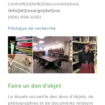
Centre%20de%20documentation)
(
info[at]resurgo[dot]ca
)
(506) 856-4383
Politique de recherche
Image
Faire un don d’objet
Le Musée accueille des dons d'objets, de
photographies et de documents relatant