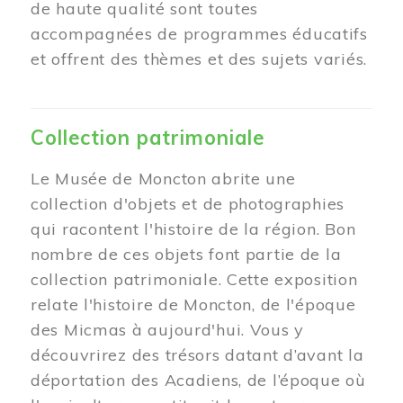
de haute qualité sont toutes
accompagnées de programmes éducatifs
et offrent des thèmes et des sujets variés.
Collection patrimoniale
Le Musée de Moncton abrite une
collection d'objets et de photographies
qui racontent l'histoire de la région. Bon
nombre de ces objets font partie de la
collection patrimoniale. Cette exposition
relate l'histoire de Moncton, de l'époque
des Micmas à aujourd'hui. Vous y
découvrirez des trésors datant d’avant la
déportation des Acadiens, de l’époque où