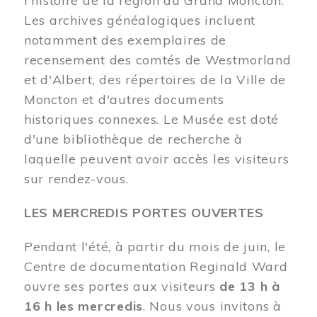
l'histoire de la région du Grand Moncton.
Les archives généalogiques incluent
notamment des exemplaires de
recensement des comtés de Westmorland
et d'Albert, des répertoires de la Ville de
Moncton et d'autres documents
historiques connexes. Le Musée est doté
d'une bibliothèque de recherche à
laquelle peuvent avoir accès les visiteurs
sur rendez-vous.
LES MERCREDIS PORTES OUVERTES
Pendant l'été, à partir du mois de juin, le
Centre de documentation Reginald Ward
ouvre ses portes aux visiteurs
de 13 h à
16 h les mercredis
. Nous vous invitons à