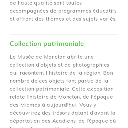
de haute qualité sont toutes
accompagnées de programmes éducatifs
et offrent des thèmes et des sujets variés.
Collection patrimoniale
Le Musée de Moncton abrite une
collection d'objets et de photographies
qui racontent l'histoire de la région. Bon
nombre de ces objets font partie de la
collection patrimoniale. Cette exposition
relate l'histoire de Moncton, de l'époque
des Micmas à aujourd'hui. Vous y
découvrirez des trésors datant d’avant la
déportation des Acadiens, de l’époque où