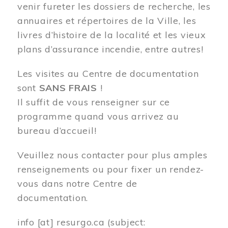
venir fureter les dossiers de recherche, les
annuaires et répertoires de la Ville, les
livres d’histoire de la localité et les vieux
plans d’assurance incendie, entre autres!
Les visites au Centre de documentation
sont
SANS FRAIS
!
Il suffit de vous renseigner sur ce
programme quand vous arrivez au
bureau d’accueil!
Veuillez nous contacter pour plus amples
renseignements ou pour fixer un rendez-
vous dans notre Centre de
documentation.
info
[at]
resurgo.ca
(subject: