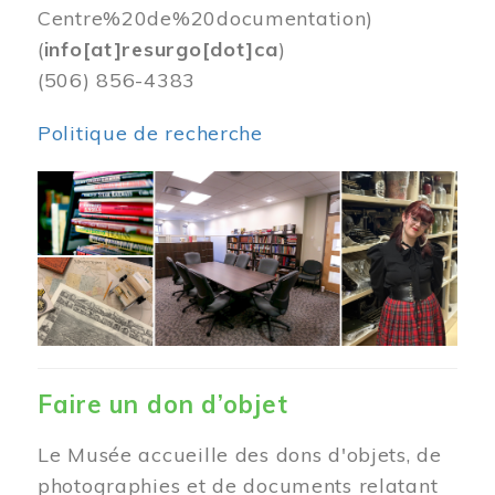
Centre%20de%20documentation)
(
info[at]resurgo[dot]ca
)
(506) 856-4383
Politique de recherche
Image
Faire un don d’objet
Le Musée accueille des dons d'objets, de
photographies et de documents relatant