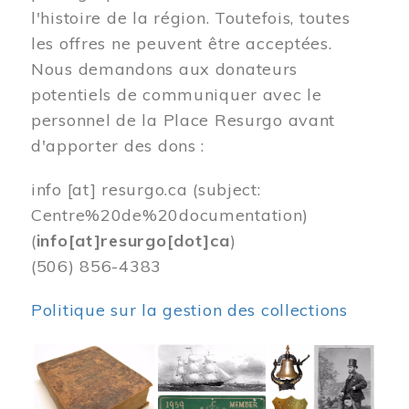
l'histoire de la région. Toutefois, toutes
les offres ne peuvent être acceptées.
Nous demandons aux donateurs
potentiels de communiquer avec le
personnel de la Place Resurgo avant
d'apporter des dons :
info
[at]
resurgo.ca
(subject:
Centre%20de%20documentation)
(
info[at]resurgo[dot]ca
)
(506) 856-4383
Politique sur la gestion des collections