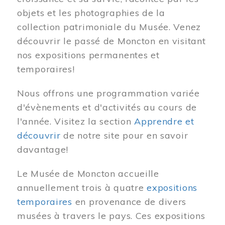
objets et les photographies de la
collection patrimoniale du Musée. Venez
découvrir le passé de Moncton en visitant
nos expositions permanentes et
temporaires!
Nous offrons une programmation variée
d'évènements et d'activités au cours de
l'année. Visitez la section
Apprendre et
découvrir
de notre site pour en savoir
davantage!
Le Musée de Moncton accueille
annuellement trois à quatre
expositions
temporaires
en provenance de divers
musées à travers le pays. Ces expositions