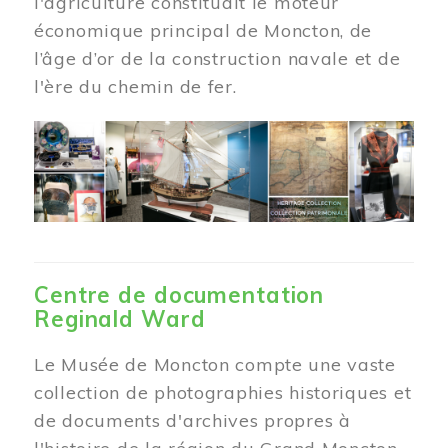
l'agriculture constituait le moteur
économique principal de Moncton, de
l’âge d’or de la construction navale et de
l'ère du chemin de fer.
Centre de documentation
Reginald Ward
Le Musée de Moncton compte une vaste
collection de photographies historiques et
de documents d'archives propres à