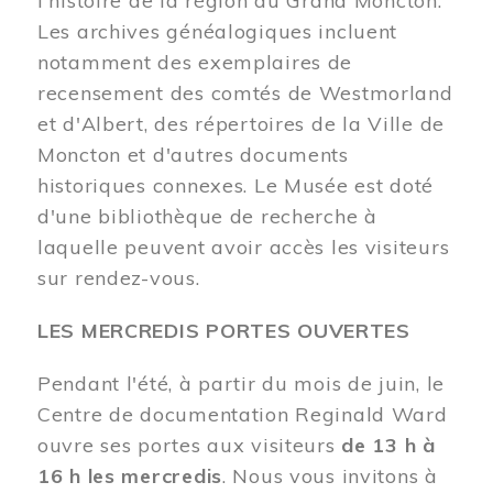
l'histoire de la région du Grand Moncton.
Les archives généalogiques incluent
notamment des exemplaires de
recensement des comtés de Westmorland
et d'Albert, des répertoires de la Ville de
Moncton et d'autres documents
historiques connexes. Le Musée est doté
d'une bibliothèque de recherche à
laquelle peuvent avoir accès les visiteurs
sur rendez-vous.
LES MERCREDIS PORTES OUVERTES
Pendant l'été, à partir du mois de juin, le
Centre de documentation Reginald Ward
ouvre ses portes aux visiteurs
de 13 h à
16 h les mercredis
. Nous vous invitons à